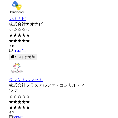
カオナビ
株式会社カオナビ
☆☆☆☆☆
★★★★★
★★★★★
3.8
1644
件
リストに追加
タレントパレット
株式会社プラスアルファ・コンサルティ
ング
☆☆☆☆☆
★★★★★
★★★★★
3.7
523
件