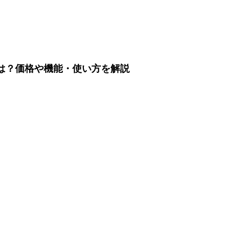
ングとは？価格や機能・使い方を解説