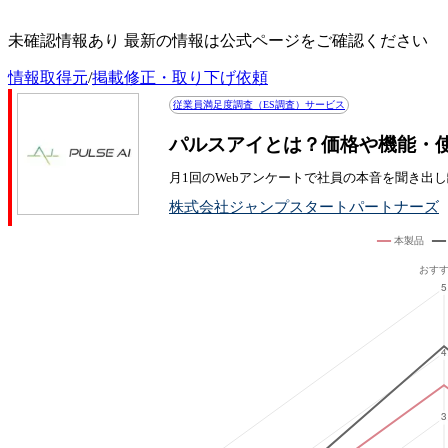
パルスアイの評判・口コミ
未確認情報あり 最新の情報は公式ページをご確認ください
情報取得元
/
掲載修正・取り下げ依頼
従業員満足度調査（ES調査）サービス
パルスアイとは？価格や機能・
月1回のWebアンケートで社員の本音を聞き出
株式会社ジャンプスタートパートナーズ