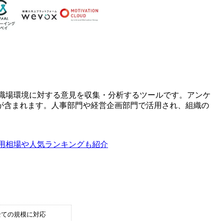
や職場環境に対する意見を収集・分析するツールです。アンケ
が含まれます。人事部門や経営企画部門で活用され、組織の
費用相場や人気ランキングも紹介
全ての規模に対応