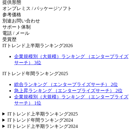
提供形態
オンプレミス / パッケージソフト
参考価格
別途お問い合わせ
サポート体制
電話 / メール
受賞歴
ITトレンド上半期ランキング2026
企業規模別（大規模）ランキング （エンタープライズ
サーチ） 3位
ITトレンド年間ランキング2025
総合ランキング （エンタープライズサーチ） 2位
急上昇ランキング （エンタープライズサーチ） 2位
企業規模別（大規模）ランキング （エンタープライズ
サーチ） 1位
ITトレンド上半期ランキング2025
ITトレンド年間ランキング2024
ITトレンド上半期ランキング2024