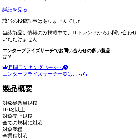
詳細を見る
該当の投稿記事はありませんでした
当該製品は情報のみ掲載中で、ITトレンドからお問い合わせ
いただけません
エンタープライズサーチ
でお問い合わせの多い製品
は？
月間ランキングページへ
エンタープライズサーチ
一覧はこちら
製品
概要
対象従業員規模
100名以上
対象売上規模
全ての規模に対応
対象業種
全業種対応