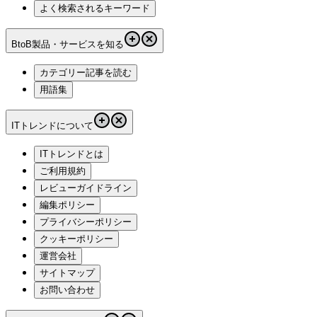
よく検索されるキーワード
BtoB製品・サービスを知る
カテゴリー記事を読む
用語集
ITトレンドについて
ITトレンドとは
ご利用規約
レビューガイドライン
編集ポリシー
プライバシーポリシー
クッキーポリシー
運営会社
サイトマップ
お問い合わせ