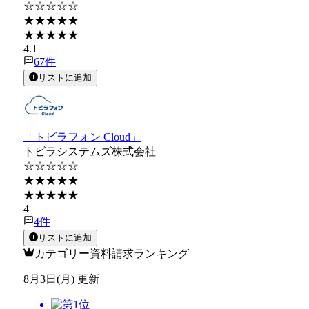
☆☆☆☆☆
★★★★★
★★★★★
4.1
67
件
リストに追加
「トビラフォン Cloud」
トビラシステムズ株式会社
☆☆☆☆☆
★★★★★
★★★★★
4
4
件
リストに追加
カテゴリー資料請求ランキング
8月3日(月) 更新