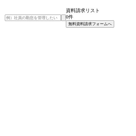
資料請求リスト
0
件
無料資料請求フォームへ