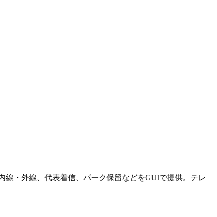
内線・外線、代表着信、パーク保留などをGUIで提供。テレ