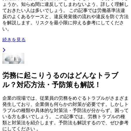
ょうか。知らぬ間に違反してしまわないよう、詳しく理解し
ておきたい人は多いでしょう。 この記事では労働基準法違
反のよくあるケースと、違反発覚後の流れや違反を防ぐ方法
を解説します。リスクを最小限に抑える参考にしてくださ
い。
続きを見る
労務に起こりうるのはどんなトラブ
ル？対応方法・予防策も解説！
企業の現場では、従業員の労務をめぐるトラブルがさまざま
発生しており、企業側も何らかの対策が必要です。しかしト
ラブルの種類や具体的な対策法・予防法が分からず、困って
いる方も多いでしょう。 この記事では、労務トラブルの種
類と対策法を紹介します。予防法も解説するので、ぜひ参考
にしてください 。