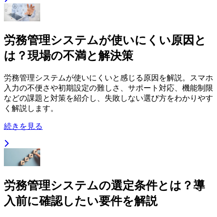
労務管理システムが使いにくい原因と
は？現場の不満と解決策
労務管理システムが使いにくいと感じる原因を解説。スマホ
入力の不便さや初期設定の難しさ、サポート対応、機能制限
などの課題と対策を紹介し、失敗しない選び方をわかりやす
く解説します。
続きを見る
労務管理システムの選定条件とは？導
入前に確認したい要件を解説