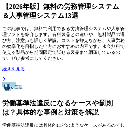
【2026年版】無料の労務管理システム
＆人事管理システム13選
この記事では、無料で利用できる労務管理システムや人事管
理ソフトを紹介します。有料製品との違いや、無料製品の選
び方、注意点も詳しく解説。コストを抑えながら、人事労務
の効率化を目指したい方におすすめの内容です。永久無料で
使える製品から期間限定で試せる製品まで網羅しているの
で、ぜひ参考にしてください。
続きを見る
労働基準法違反になるケースや罰則
は？具体的な事例と対策を解説
労働基準法違反には具体的にどのようなケースがあるのでし