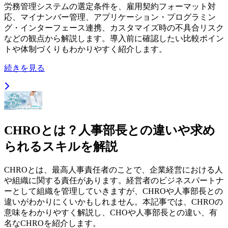
労務管理システムの選定条件を、雇用契約フォーマット対
応、マイナンバー管理、アプリケーション・プログラミン
グ・インターフェース連携、カスタマイズ時の不具合リスク
などの観点から解説します。導入前に確認したい比較ポイン
トや体制づくりもわかりやすく紹介します。
続きを見る
CHROとは？人事部長との違いや求め
られるスキルを解説
CHROとは、最高人事責任者のことで、企業経営における人
や組織に関する責任があります。経営者のビジネスパートナ
ーとして組織を管理していきますが、CHROや人事部長との
違いがわかりにくいかもしれません。本記事では、CHROの
意味をわかりやすく解説し、CHOや人事部長との違い、有
名なCHROを紹介します。