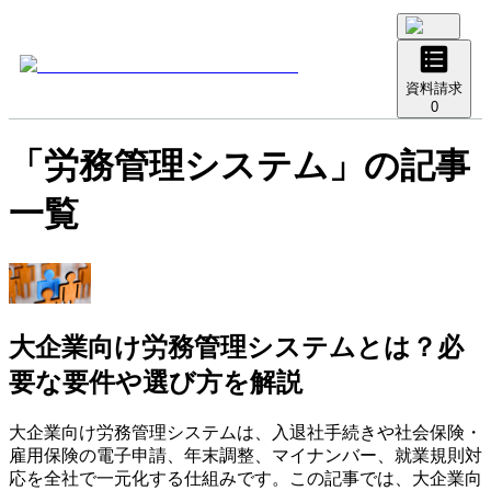
資料請求
0
「
労務管理システム
」の記事
一覧
大企業向け労務管理システムとは？必
要な要件や選び方を解説
大企業向け労務管理システムは、入退社手続きや社会保険・
雇用保険の電子申請、年末調整、マイナンバー、就業規則対
応を全社で一元化する仕組みです。この記事では、大企業向