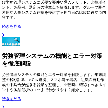
け労務管理システムに必要な要件や導入メリット、比較ポイ
ント、製品例、選定時の注意点を解説します。グループ統合
運用や人事システム連携を検討する担当者の比較に役立つ内
容です。
続きを見る
労務管理システムの機能とエラー対策
を徹底解説
労務管理システムの機能とエラー対策を解説します。年末調
整の税額計算、e-Gov連携、スマホ電子署名、組織図自動作
成の不具合が起きる背景を整理し、比較時に確認すべきポイ
ントや製品選びのコツまでわかりやすく紹介します。
続きを見る