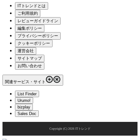
ITトレンドとは
ご利用規約
レビューガイドライン
編集ポリシー
プライバシーポリシー
クッキーポリシー
運営会社
サイトマップ
お問い合わせ
関連サービス・サイト
List Finder
Urumo!
bizplay
Sales Doc
Copyright (C)
2026
ITトレンド