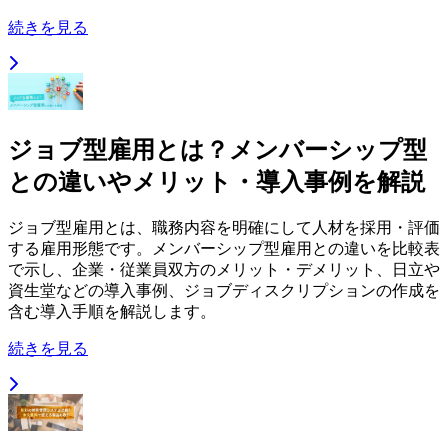
続きを見る
ジョブ型雇用とは？メンバーシップ型
との違いやメリット・導入事例を解説
ジョブ型雇用とは、職務内容を明確にして人材を採用・評価
する雇用形態です。メンバーシップ型雇用との違いを比較表
で示し、企業・従業員双方のメリット・デメリット、日立や
資生堂などの導入事例、ジョブディスクリプションの作成を
含む導入手順を解説します。
続きを見る