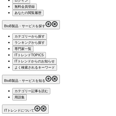
ログイン
無料会員登録
あなたの閲覧履歴
BtoB製品・サービスを探す
カテゴリーから探す
ランキングから探す
専門家一覧
ITトレンドTOPICS
ITトレンドからのお知らせ
よく検索されるキーワード
BtoB製品・サービスを知る
カテゴリー記事を読む
用語集
ITトレンドについて