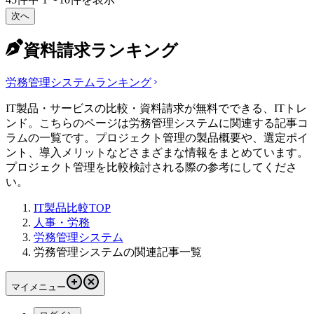
次へ
資料請求ランキング
労務管理システム
ランキング
IT製品・サービスの比較・資料請求が無料でできる、ITトレ
ンド。こちらのページは労務管理システムに関連する記事コ
ラムの一覧です。プロジェクト管理の製品概要や、選定ポイ
ント、導入メリットなどさまざまな情報をまとめています。
プロジェクト管理を比較検討される際の参考にしてくださ
い。
IT製品比較TOP
人事・労務
労務管理システム
労務管理システムの関連記事一覧
マイメニュー