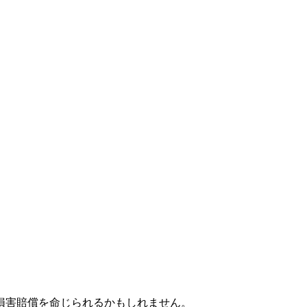
損害賠償を命じられるかもしれません。