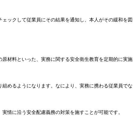
チェックして従業員にその結果を通知し、本人がその緩和を図
の原材料といった、実務に関する安全衛生教育を定期的に実施
り組めるようになります。なにより、実務に携わる従業員でな
、実情に沿う安全配慮義務の対策を施すことが可能です。