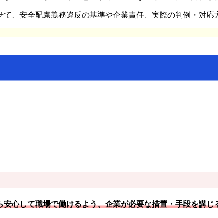
せて、安全配慮義務違反の基準や企業責任、実際の判例・対応
ら安心して職場で働けるよう、企業が必要な措置・手段を講じ