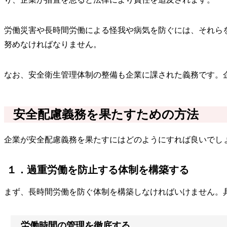
労働災害や長時間労働による怪我や病気を防ぐには、それら
努めなければなりません。
なお、安全衛生管理体制の整備も企業に課された義務です。
安全配慮義務を果たすための方法
企業が安全配慮義務を果たすにはどのようにすれば良いでし
１．過重労働を防止する体制を構築する
まず、長時間労働を防ぐ体制を構築しなければいけません。
労働時間の管理を徹底する