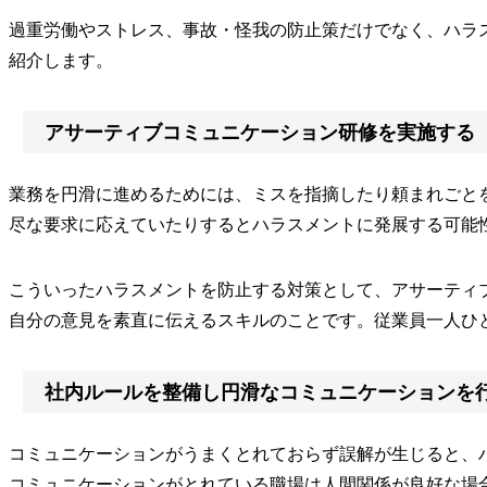
過重労働やストレス、事故・怪我の防止策だけでなく、ハラ
紹介します。
アサーティブコミュニケーション研修を実施する
業務を円滑に進めるためには、ミスを指摘したり頼まれごと
尽な要求に応えていたりするとハラスメントに発展する可能
こういったハラスメントを防止する対策として、アサーティ
自分の意見を素直に伝えるスキルのことです。従業員一人ひ
社内ルールを整備し円滑なコミュニケーションを
コミュニケーションがうまくとれておらず誤解が生じると、
コミュニケーションがとれている職場は人間関係が良好な場