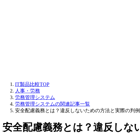
IT製品比較TOP
人事・労務
労務管理システム
労務管理システムの関連記事一覧
安全配慮義務とは？違反しないための方法と実際の判例
安全配慮義務とは？違反しな