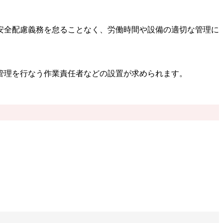
安全配慮義務を怠ることなく、労働時間や設備の適切な管理に
管理を行なう作業責任者などの設置が求められます。