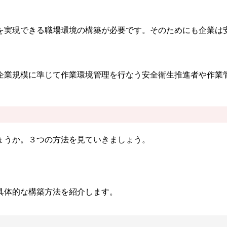
を実現できる職場環境の構築が必要です。そのためにも企業は
企業規模に準じて作業環境管理を行なう安全衛生推進者や作業
ょうか。３つの方法を見ていきましょう。
具体的な構築方法を紹介します。