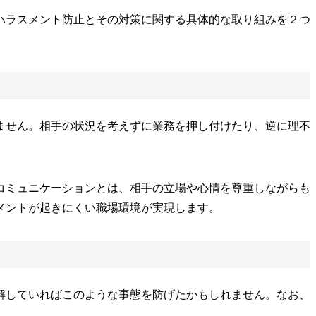
ハラスメント防止とその対策に関する具体的な取り組みを２つ
ません。相手の状況を考えずに業務を押し付けたり、逆に理不
コミュニケーションとは、相手の立場や心情を尊重しながらも
メントが起きにくい職場環境が実現します。
解していればこのような事態を防げたかもしれません。なお、