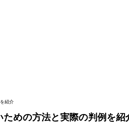
を紹介
いための方法と実際の判例を紹