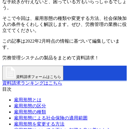
な手続きが行えないと、困っている方もいらっしゃるでしょ
う。
そこで今回は、雇用形態の種類や変更する方法、社会保険加
入の条件をくわしく解説します。ぜひ、労務管理の業務に役
立ててください。
この記事は2022年2月時点の情報に基づいて編集していま
す。
労務管理システムの製品をまとめて資料請求！
資料請求フォームはこちら
資料請求ランキングはこちら
目次
雇用形態とは
雇用形態の区分
雇用形態の種類
雇用形態による社会保険の適用範囲
雇用形態を変更する方法