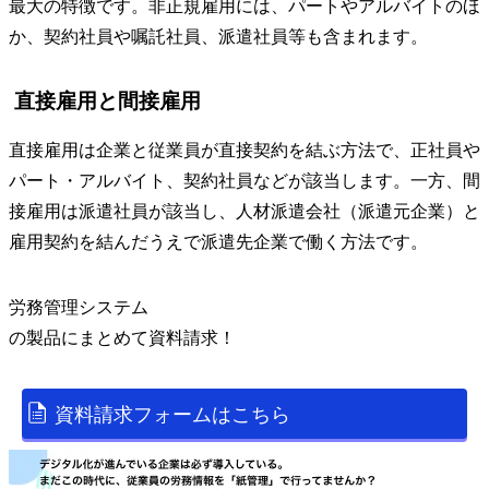
最大の特徴です。非正規雇用には、パートやアルバイトのほ
か、契約社員や嘱託社員、派遣社員等も含まれます。
直接雇用と間接雇用
直接雇用は企業と従業員が直接契約を結ぶ方法で、正社員や
パート・アルバイト、契約社員などが該当します。一方、間
接雇用は派遣社員が該当し、人材派遣会社（派遣元企業）と
雇用契約を結んだうえで派遣先企業で働く方法です。
労務管理システム
の
製品
にまとめて資料請求！
資料請求フォームはこちら