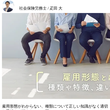
社会保険労務士 / 疋田 大
雇用形態がわからない、種類について正しい知識がなく適切