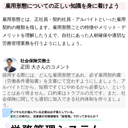
雇用形態についての正しい知識を身に着けよう
雇用形態とは、正社員・契約社員・アルバイトといった雇用
契約の種類を指します。雇用形態ごとの特徴やメリット・デ
メリットを理解したうえで、自社にあった人材確保や適切な
労務管理業務を行うようにしましょう。
社会保険労務士
疋田 大さんのコメント
採用する際には、どんな雇用形態であれ、必ず雇用契約書
（労働条件通知書）を文書にて交わすようにしましょう。
ア
ルバイトだから、短期ですぐにやめるから必要ない、という
ことはあり得ません。口約束はトラブルの元です。また、社
会保険に関しても適切に加入できる社内体制を作りましょ
う。