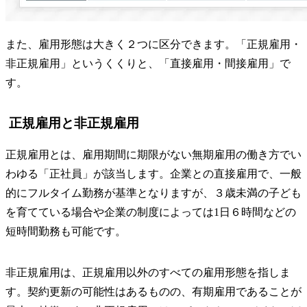
また、雇用形態は大きく２つに区分できます。「正規雇用・
非正規雇用」というくくりと、「直接雇用・間接雇用」で
す。
正規雇用と非正規雇用
正規雇用とは、雇用期間に期限がない無期雇用の働き方でい
わゆる「正社員」が該当します。企業との直接雇用で、一般
的にフルタイム勤務が基準となりますが、３歳未満の子ども
を育てている場合や企業の制度によっては1日６時間などの
短時間勤務も可能です。
非正規雇用は、正規雇用以外のすべての雇用形態を指しま
す。契約更新の可能性はあるものの、有期雇用であることが