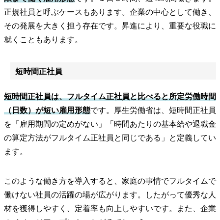
正規社員と呼ぶケースもあります。企業の中心として働き、
その発展を大きく担う存在です。昇進により、重要な役職に
就くこともあります。
短時間正社員
短時間正社員は、フルタイム正社員と比べると所定労働時間
（日数）が短い雇用形態
です。厚生労働省は、短時間正社員
を「雇用期間の定めがない」「時間あたりの基本給や退職金
の算定方法がフルタイム正社員と同じである」と定義してい
ます。
このような働き方を導入すると、家庭の事情でフルタイムで
働けない社員の活躍の場が広がります。したがって優秀な人
材を獲得しやすく、定着率も向上しやすいです。また、企業