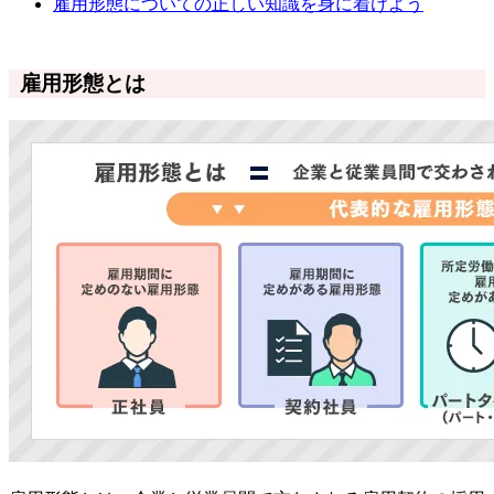
雇用形態についての正しい知識を身に着けよう
雇用形態とは