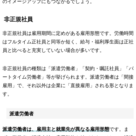
のイメージアップにもつながるでしょう。
非正規社員
非正規社員は雇用期間に定めがある雇用形態です。労働時間
はフルタイム正社員と同等か短く、給与・福利厚生面は正社
員と比べると充実していない場合が多いです。
非正規社員の種類は「派遣労働者」「契約・嘱託社員」「パ
ートタイム労働者」等が挙げられます。派遣労働者は「間接
雇用」で、それ以外は企業に「直接雇用」される形となりま
す。
派遣労働者
派遣労働者は、雇用主と就業先が異なる雇用形態
です。ま