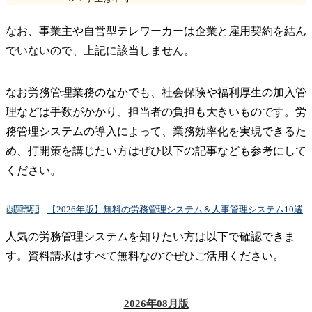
なお、事業主や自営型テレワーカーは企業と雇用契約を結ん
でいないので、上記に該当しません。
なお労務管理業務のなかでも、社会保険や福利厚生の加入管
理などは手数がかかり、担当者の負担も大きいものです。労
務管理システムの導入によって、業務効率化を実現できるた
め、打開策を講じたい方はぜひ以下の記事なども参考にして
ください。
【2026年版】無料の労務管理システム＆人事管理システム10選
関連記事
人気の労務管理システムを知りたい方は以下で確認できま
す。資料請求はすべて無料なのでぜひご活用ください。
2026年08月版