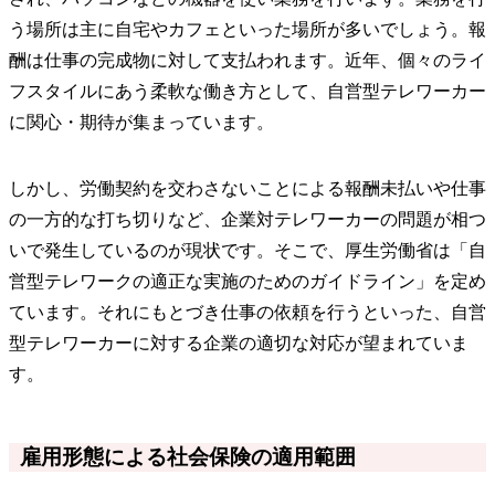
う場所は主に自宅やカフェといった場所が多いでしょう。報
酬は仕事の完成物に対して支払われます。近年、個々のライ
フスタイルにあう柔軟な働き方として、自営型テレワーカー
に関心・期待が集まっています。
しかし、労働契約を交わさないことによる報酬未払いや仕事
の一方的な打ち切りなど、企業対テレワーカーの問題が相つ
いで発生しているのが現状です。そこで、厚生労働省は「自
営型テレワークの適正な実施のためのガイドライン」を定め
ています。それにもとづき仕事の依頼を行うといった、自営
型テレワーカーに対する企業の適切な対応が望まれていま
す。
雇用形態による社会保険の適用範囲