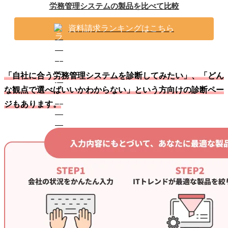
労務管理システムの製品を比べて比較
資料請求ランキングはこちら
「自社に合う労務管理システムを診断してみたい」、「どん
な観点で選べばいいかわからない」という方向けの診断ペー
ジもあります。