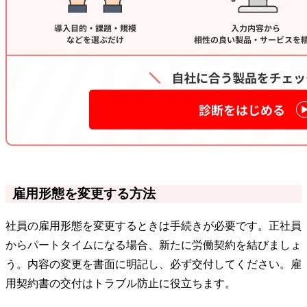
雇用形態を変更する方法
社員の雇用形態を変更するときは手続きが必要です。正社員
からパートタイムになる場合、新たに労働契約を結びましょ
う。内容の変更を書面に明記し、必ず交付してください。雇
用契約書の交付はトラブル防止に役立ちます。