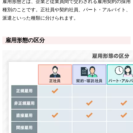
雇用形態とは、企業と従業員間で交わされる雇用契約の採用
種別のことです。正社員や契約社員、パート・アルバイト、
派遣といった種類に分けられます。
雇用形態の区分