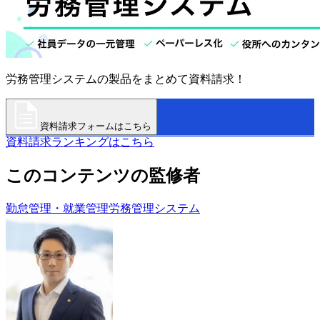
労務管理システムの製品をまとめて資料請求！
資料請求フォームはこちら
資料請求ランキングはこちら
このコンテンツの監修者
勤怠管理・就業管理
労務管理システム