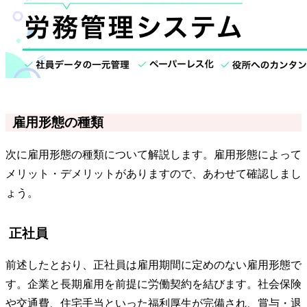
雇用形態の種類
次に雇用形態の種類について解説します。雇用形態によって
メリット・デメリットがありますので、あわせて確認しまし
ょう。
正社員
前述したとおり、正社員は雇用期間に定めのない雇用形態で
す。企業と長期雇用を前提に労働契約を結びます。社会保険
や交通費、住宅手当といった福利厚生が完備され、賞与・退