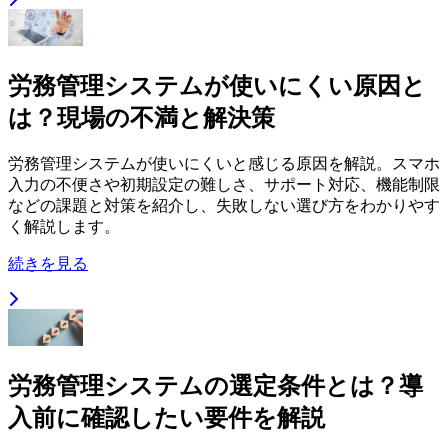
労務管理システムが使いにくい原因と
は？現場の不満と解決策
労務管理システムが使いにくいと感じる原因を解説。スマホ
入力の不便さや初期設定の難しさ、サポート対応、機能制限
などの課題と対策を紹介し、失敗しない選び方をわかりやす
く解説します。
続きを見る
労務管理システムの選定条件とは？導
入前に確認したい要件を解説