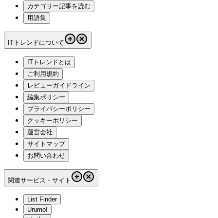
カテゴリー記事を読む
用語集
ITトレンドについて
ITトレンドとは
ご利用規約
レビューガイドライン
編集ポリシー
プライバシーポリシー
クッキーポリシー
運営会社
サイトマップ
お問い合わせ
関連サービス・サイト
List Finder
Urumo!