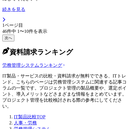
続きを見る
1
ページ目
46
件中
1
〜
10
件を表示
次へ
資料請求ランキング
労務管理システム
ランキング
IT製品・サービスの比較・資料請求が無料でできる、ITトレ
ンド。こちらのページは労務管理システムに関連する記事コ
ラムの一覧です。プロジェクト管理の製品概要や、選定ポイ
ント、導入メリットなどさまざまな情報をまとめています。
プロジェクト管理を比較検討される際の参考にしてくださ
い。
IT製品比較TOP
人事・労務
労務管理システム