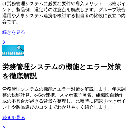
け労務管理システムに必要な要件や導入メリット、比較ポイ
ント、製品例、選定時の注意点を解説します。グループ統合
運用や人事システム連携を検討する担当者の比較に役立つ内
容です。
続きを見る
労務管理システムの機能とエラー対策
を徹底解説
労務管理システムの機能とエラー対策を解説します。年末調
整の税額計算、e-Gov連携、スマホ電子署名、組織図自動作
成の不具合が起きる背景を整理し、比較時に確認すべきポイ
ントや製品選びのコツまでわかりやすく紹介します。
続きを見る