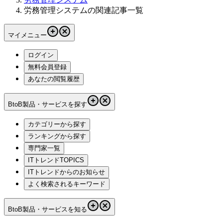
労務管理システムの関連記事一覧
マイメニュー
ログイン
無料会員登録
あなたの閲覧履歴
BtoB製品・サービスを探す
カテゴリーから探す
ランキングから探す
専門家一覧
ITトレンドTOPICS
ITトレンドからのお知らせ
よく検索されるキーワード
BtoB製品・サービスを知る