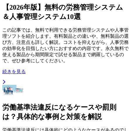
【2026年版】無料の労務管理システム
＆人事管理システム10選
この記事では、無料で利用できる労務管理システムや人事管
理ソフトを紹介します。有料製品との違いや、無料製品の選
び方、注意点も詳しく解説。コストを抑えながら、人事労務
の効率化を目指したい方におすすめの内容です。永久無料で
使える製品から期間限定で試せる製品まで網羅しているの
で、ぜひ参考にしてください。
続きを見る
労働基準法違反になるケースや罰則
は？具体的な事例と対策を解説
労働基準法違反には具体的にどのようなケースがあるのでし