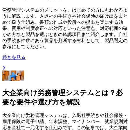
労務管理システムのメリットを、はじめての方にもわかるよ
うに解説します。入退社の手続きや社会保険の届け出をまと
めて扱う仕組み、書類の作成や役所への提出を楽にする効
果、費用や制度改正への対応といった注意点、対応範囲の確
かめ方など製品を選ぶときの確認項目まで紹介します。自社
の手続き件数にあう製品を判断する材料として、製品選定の
参考にしてください。
続きを見る
大企業向け労務管理システムとは？必
要な要件や選び方を解説
大企業向け労務管理システムは、入退社手続きや社会保険・
雇用保険の電子申請、年末調整、マイナンバー、就業規則対
応を全社で一元化する仕組みです。この記事では、大企業向