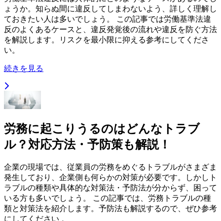
ょうか。知らぬ間に違反してしまわないよう、詳しく理解し
ておきたい人は多いでしょう。 この記事では労働基準法違
反のよくあるケースと、違反発覚後の流れや違反を防ぐ方法
を解説します。リスクを最小限に抑える参考にしてくださ
い。
続きを見る
労務に起こりうるのはどんなトラブ
ル？対応方法・予防策も解説！
企業の現場では、従業員の労務をめぐるトラブルがさまざま
発生しており、企業側も何らかの対策が必要です。しかしト
ラブルの種類や具体的な対策法・予防法が分からず、困って
いる方も多いでしょう。 この記事では、労務トラブルの種
類と対策法を紹介します。予防法も解説するので、ぜひ参考
にしてください 。