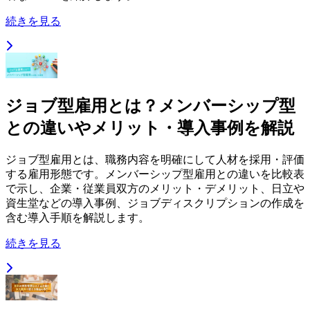
続きを見る
ジョブ型雇用とは？メンバーシップ型
との違いやメリット・導入事例を解説
ジョブ型雇用とは、職務内容を明確にして人材を採用・評価
する雇用形態です。メンバーシップ型雇用との違いを比較表
で示し、企業・従業員双方のメリット・デメリット、日立や
資生堂などの導入事例、ジョブディスクリプションの作成を
含む導入手順を解説します。
続きを見る