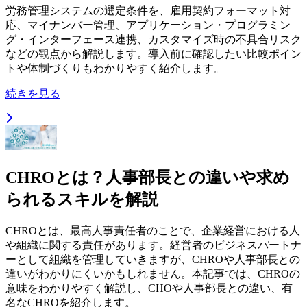
労務管理システムの選定条件を、雇用契約フォーマット対
応、マイナンバー管理、アプリケーション・プログラミン
グ・インターフェース連携、カスタマイズ時の不具合リスク
などの観点から解説します。導入前に確認したい比較ポイン
トや体制づくりもわかりやすく紹介します。
続きを見る
CHROとは？人事部長との違いや求め
られるスキルを解説
CHROとは、最高人事責任者のことで、企業経営における人
や組織に関する責任があります。経営者のビジネスパートナ
ーとして組織を管理していきますが、CHROや人事部長との
違いがわかりにくいかもしれません。本記事では、CHROの
意味をわかりやすく解説し、CHOや人事部長との違い、有
名なCHROを紹介します。