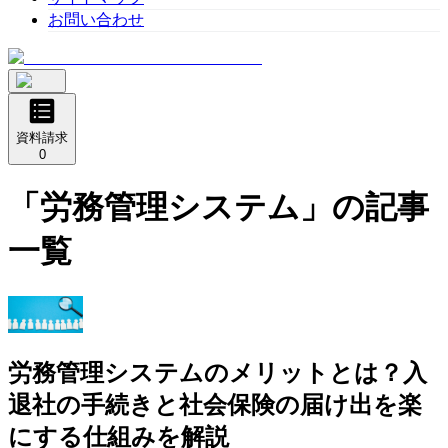
お問い合わせ
資料請求
0
「
労務管理システム
」の記事
一覧
労務管理システムのメリットとは？入
退社の手続きと社会保険の届け出を楽
にする仕組みを解説