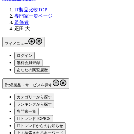
IT製品比較TOP
専門家一覧ページ
監修者
疋田 大
マイメニュー
ログイン
無料会員登録
あなたの閲覧履歴
BtoB製品・サービスを探す
カテゴリーから探す
ランキングから探す
専門家一覧
ITトレンドTOPICS
ITトレンドからのお知らせ
よく検索されるキーワード