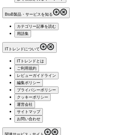
BtoB製品・サービスを知る
カテゴリー記事を読む
用語集
ITトレンドについて
ITトレンドとは
ご利用規約
レビューガイドライン
編集ポリシー
プライバシーポリシー
クッキーポリシー
運営会社
サイトマップ
お問い合わせ
関連サービス・サイト