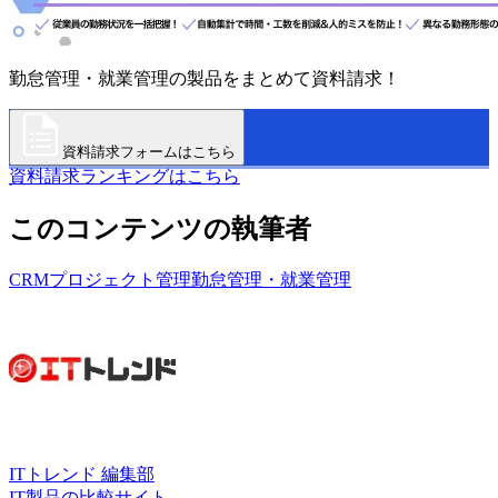
勤怠管理・就業管理の製品をまとめて資料請求！
資料請求フォームはこちら
資料請求ランキングはこちら
このコンテンツの執筆者
CRM
プロジェクト管理
勤怠管理・就業管理
ITトレンド 編集部
IT製品の比較サイト