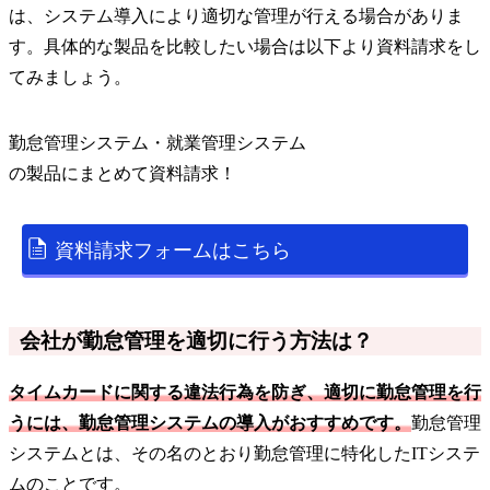
は、システム導入により適切な管理が行える場合がありま
す。具体的な製品を比較したい場合は以下より資料請求をし
てみましょう。
勤怠管理システム・就業管理システム
の
製品
にまとめて資料請求！
資料請求フォームはこちら
会社が勤怠管理を適切に行う方法は？
タイムカードに関する違法行為を防ぎ、適切に勤怠管理を行
うには、勤怠管理システムの導入がおすすめです。
勤怠管理
システムとは、その名のとおり勤怠管理に特化したITシステ
ムのことです。