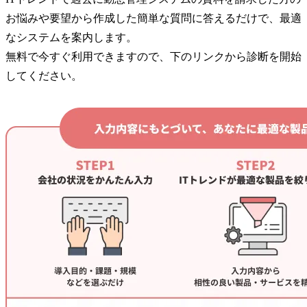
お悩みや要望から作成した簡単な質問に答えるだけで、最適
なシステムを案内します。
無料で今すぐ利用できますので、下のリンクから診断を開始
してください。