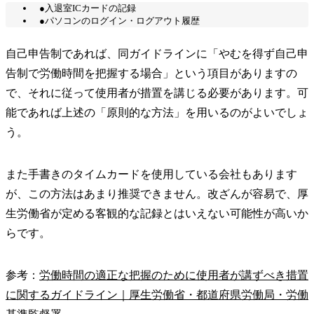
●入退室ICカードの記録
●パソコンのログイン・ログアウト履歴
自己申告制であれば、同ガイドラインに「やむを得ず自己申
告制で労働時間を把握する場合」という項目がありますの
で、それに従って使用者が措置を講じる必要があります。可
能であれば上述の「原則的な方法」を用いるのがよいでしょ
う。
また手書きのタイムカードを使用している会社もあります
が、この方法はあまり推奨できません。改ざんが容易で、厚
生労働省が定める客観的な記録とはいえない可能性が高いか
らです。
参考：
労働時間の適正な把握のために使用者が講ずべき措置
に関するガイドライン｜厚生労働省・都道府県労働局・労働