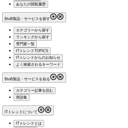
あなたの閲覧履歴
BtoB製品・サービスを探す
カテゴリーから探す
ランキングから探す
専門家一覧
ITトレンドTOPICS
ITトレンドからのお知らせ
よく検索されるキーワード
BtoB製品・サービスを知る
カテゴリー記事を読む
用語集
ITトレンドについて
ITトレンドとは