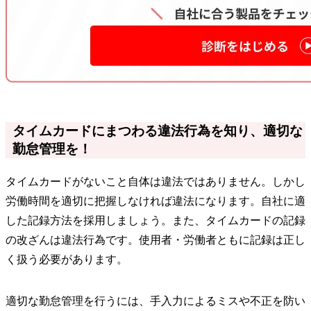
タイムカードにまつわる違法行為を知り、適切な
勤怠管理を！
タイムカードがないこと自体は違法ではありません。しかし
労働時間を適切に把握しなければ違法になります。自社に適
した記録方法を採用しましょう。また、タイムカードの記録
の改ざんは違法行為です。使用者・労働者ともに記録は正し
く扱う必要があります。
適切な勤怠管理を行うには、手入力によるミスや不正を防い