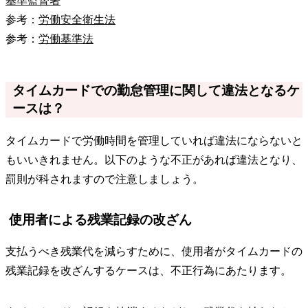
基準監督署
参考：
労働安全衛生法
参考：
労働基準法
タイムカードでの勤怠管理に関して違法となるケ
ースは？
タイムカードで労働時間を管理していれば違法にならないと
もいいきれません。以下のような不正があれば違法となり、
罰則が科されますので注意しましょう。
使用者による残業記録の改ざん
支払うべき残業代を減らすために、使用者がタイムカードの
残業記録を改ざんするケースは、不正行為にあたります。