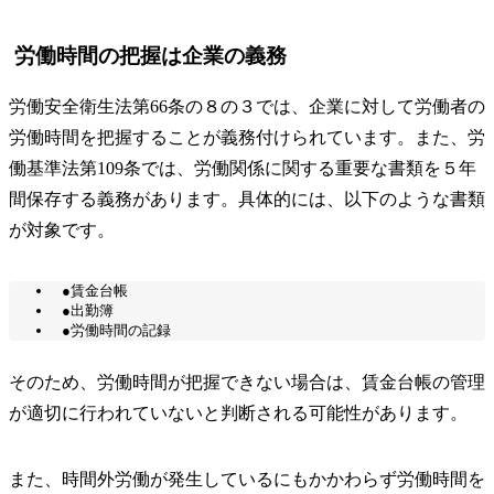
労働時間の把握は企業の義務
労働安全衛生法第66条の８の３では、企業に対して労働者の
労働時間を把握することが義務付けられています。また、労
働基準法第109条では、労働関係に関する重要な書類を５年
間保存する義務があります。具体的には、以下のような書類
が対象です。
●賃金台帳
●出勤簿
●労働時間の記録
そのため、労働時間が把握できない場合は、賃金台帳の管理
が適切に行われていないと判断される可能性があります。
また、時間外労働が発生しているにもかかわらず労働時間を