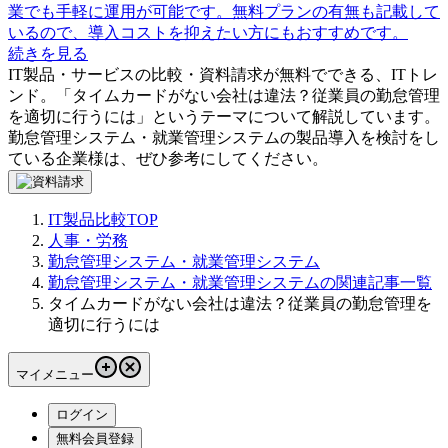
業でも手軽に運用が可能です。無料プランの有無も記載して
いるので、導入コストを抑えたい方にもおすすめです。
続きを見る
IT製品・サービスの比較・資料請求が無料でできる、ITトレ
ンド。「
タイムカードがない会社は違法？従業員の勤怠管理
を適切に行うには
」というテーマについて解説しています。
勤怠管理システム・就業管理システム
の製品導入を検討をし
ている企業様は、ぜひ参考にしてください。
IT製品比較TOP
人事・労務
勤怠管理システム・就業管理システム
勤怠管理システム・就業管理システムの関連記事一覧
タイムカードがない会社は違法？従業員の勤怠管理を
適切に行うには
マイメニュー
ログイン
無料会員登録