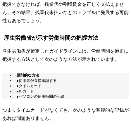
把握できなければ、残業代や割増賃金を正しく支払えませ
ん。その結果、残業代未払いなどのトラブルに発展する可能
性もあるでしょう。
厚生労働省が示す労働時間の把握方法
厚生労働省が策定したガイドラインには、労働時間を適正に
把握する方法として次のような方法が示されています。
原則的な方法
●使用者が直接確認する
●タイムカード
●ICカード
●パソコンの使用時間の記録
つまりタイムカードがなくても、次のような客観的な記録が
あれば問題ありません。