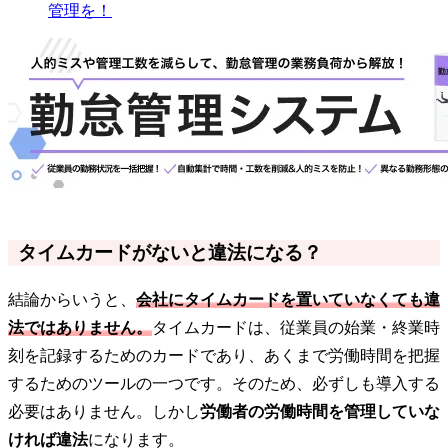
管理を！
タイムカードがないと違法になる？
結論からいうと、
会社にタイムカードを置いていなくても違
法ではありません。
タイムカードは、従業員の始業・終業時
刻を記録するためのカードであり、あくまで労働時間を把握
するためのツールの一つです。そのため、必ずしも導入する
必要はありません。しかし
労働者の労働時間を管理していな
ければ違法
になります。