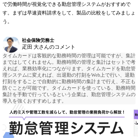
で労働時間が視覚化できる勤怠管理システムがおすすめで
す。まずは早速資料請求をして、製品の比較をしてみましょ
う。
社会保険労務士
疋田 大さんのコメント
タイムカードは客観的な勤務時間の管理は可能ですが、集計
まではしてくれません。勤務時間の管理と集計はセットで考
えれば、業務効率化につながります。
タイムカードを勤怠管
理システムに変えれば、出退勤の打刻をWeb上で行い、退勤
打刻をすることで自動的に勤務時間の集計まで行え、不正も
防ぐことが可能です。
タイムカードを使っている、勤務時間
集計を手動で行っているという企業は、勤怠管理システムの
導入を強くおすすめします。