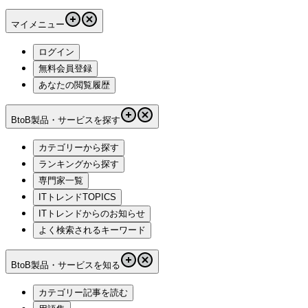
マイメニュー
ログイン
無料会員登録
あなたの閲覧履歴
BtoB製品・サービスを探す
カテゴリーから探す
ランキングから探す
専門家一覧
ITトレンドTOPICS
ITトレンドからのお知らせ
よく検索されるキーワード
BtoB製品・サービスを知る
カテゴリー記事を読む