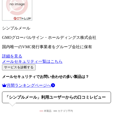
シンプルメール
GMOグローバルサイン・ホールディングス株式会社
国内唯一のVMC発行事業者をグループ会社に保有
詳細を見る
メールセキュリティ
一覧はこちら
サービスを診断する
メールセキュリティ
でお問い合わせの多い製品は？
月間ランキングページへ
「
シンプルメール
」利用ユーザーからの口コミレビュー