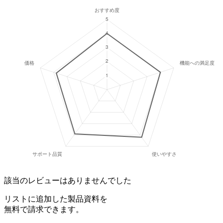
該当のレビューはありませんでした
リストに追加した製品資料を
無料で請求できます。