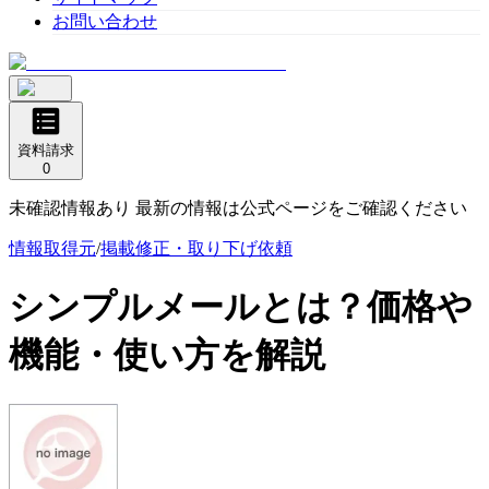
お問い合わせ
資料請求
0
未確認情報あり 最新の情報は公式ページをご確認ください
情報取得元
/
掲載修正・取り下げ依頼
シンプルメール
とは？価格や
機能・使い方を解説