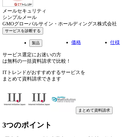
メールセキュリティ
シンプルメール
GMOグローバルサイン・ホールディングス株式会社
サービスを診断する
価格
仕様
製品
サービス選定にお迷いの方
は無料の一括資料請求で比較！
ITトレンドがおすすめするサービスを
まとめて資料請求できます
まとめて資料請求
3つのポイント