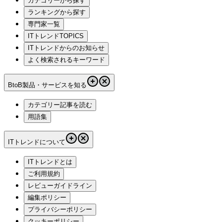
カテゴリーから探す
ランキングから探す
専門家一覧
ITトレンドTOPICS
ITトレンドからのお知らせ
よく検索されるキーワード
BtoB製品・サービスを知る
カテゴリー記事を読む
用語集
ITトレンドについて
ITトレンドとは
ご利用規約
レビューガイドライン
編集ポリシー
プライバシーポリシー
クッキーポリシー