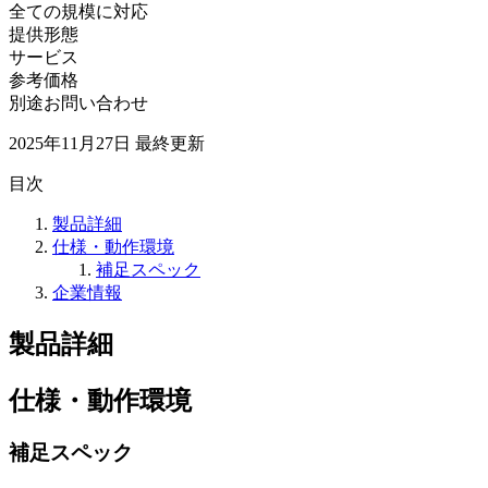
全ての規模に対応
提供形態
サービス
参考価格
別途お問い合わせ
2025年11月27日
最終更新
目次
製品詳細
仕様・動作環境
補足スペック
企業情報
製品詳細
仕様・動作環境
補足スペック