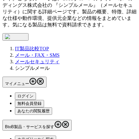
ディングス株式会社
の 『
シンプルメール
』（
メールセキュ
リティ
）に関する詳細ページです。製品の概要、特徴、詳細
な仕様や動作環境、提供元企業などの情報をまとめていま
す。気になる製品は無料で資料請求できます。
IT製品比較TOP
メール・FAX・SMS
メールセキュリティ
シンプルメール
マイメニュー
ログイン
無料会員登録
あなたの閲覧履歴
BtoB製品・サービスを探す