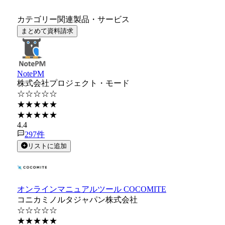
カテゴリー関連製品・サービス
まとめて資料請求
NotePM
株式会社プロジェクト・モード
☆☆☆☆☆
★★★★★
★★★★★
4.4
297
件
リストに追加
オンラインマニュアルツール COCOMITE
コニカミノルタジャパン株式会社
☆☆☆☆☆
★★★★★