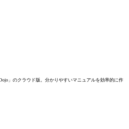
「Dojo」のクラウド版。分かりやすいマニュアルを効率的に作