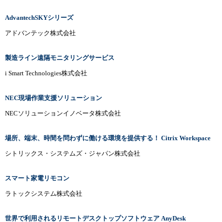
AdvantechSKYシリーズ
アドバンテック株式会社
製造ライン遠隔モニタリングサービス
i Smart Technologies株式会社
NEC現場作業支援ソリューション
NECソリューションイノベータ株式会社
場所、端末、時間を問わずに働ける環境を提供する！ Citrix Workspace
シトリックス・システムズ・ジャパン株式会社
スマート家電リモコン
ラトックシステム株式会社
世界で利用されるリモートデスクトップソフトウェア AnyDesk