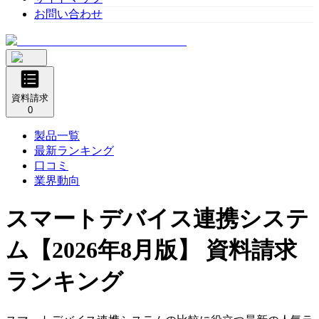
お問い合わせ
資料請求
0
製品一覧
最新ランキング
口コミ
業界動向
スマートデバイス連携システ
ム
【2026年8月版】 資料請求
ランキング