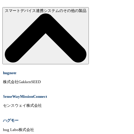
スマートデバイス連携システムのその他の製品
hugnote
株式会社GakkenSEED
SenseWayMissionConnect
センスウェイ株式会社
ハグモー
hug Labo株式会社