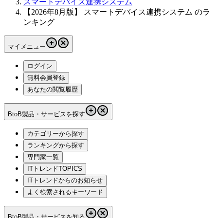
スマートデバイス連携システム
【2026年8月版】 スマートデバイス連携システム のラ
ンキング
マイメニュー
ログイン
無料会員登録
あなたの閲覧履歴
BtoB製品・サービスを探す
カテゴリーから探す
ランキングから探す
専門家一覧
ITトレンドTOPICS
ITトレンドからのお知らせ
よく検索されるキーワード
BtoB製品・サービスを知る