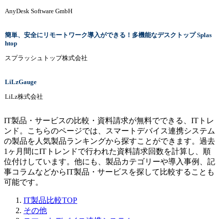
AnyDesk Software GmbH
簡単、安全にリモートワーク導入ができる！多機能なデスクトップ Splas
htop
スプラッシュトップ株式会社
LiLzGauge
LiLz株式会社
IT製品・サービスの比較・資料請求が無料でできる、ITトレ
ンド。こちらのページでは、スマートデバイス連携システム
の製品を人気製品ランキングから探すことができます。過去
1ヶ月間にITトレンドで行われた資料請求回数を計算し、順
位付けしています。他にも、製品カテゴリーや導入事例、記
事コラムなどからIT製品・サービスを探して比較することも
可能です。
IT製品比較TOP
その他