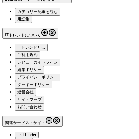
カテゴリー記事を読む
用語集
ITトレンドについて
ITトレンドとは
ご利用規約
レビューガイドライン
編集ポリシー
プライバシーポリシー
クッキーポリシー
運営会社
サイトマップ
お問い合わせ
関連サービス・サイト
List Finder