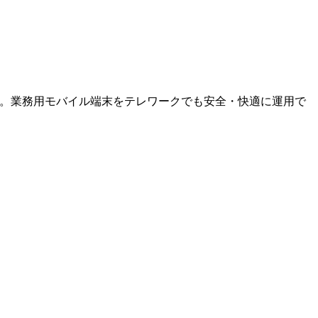
です。業務用モバイル端末をテレワークでも安全・快適に運用で