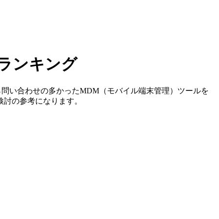
ランキング
ら問い合わせの多かったMDM（モバイル端末管理）ツールを
検討の参考になります。