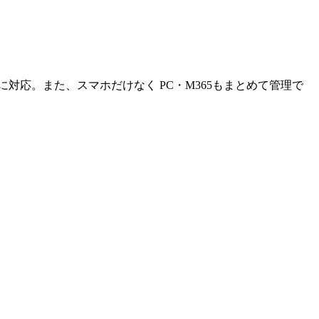
rise に対応。また、スマホだけなく PC・M365もまとめて管理で