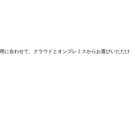
運用に合わせて、クラウドとオンプレミスからお選びいただけ