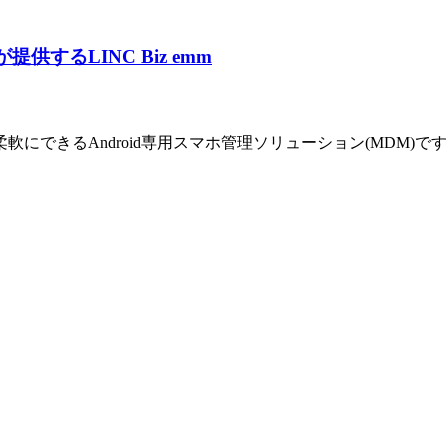
Pが提供する
LINC Biz emm
にできるAndroid専用スマホ管理ソリューション(MDM)