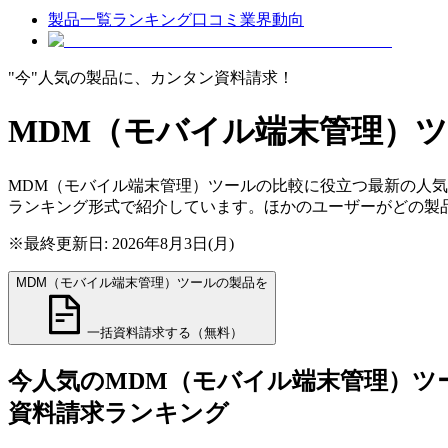
製品一覧
ランキング
口コミ
業界動向
"今"人気の製品に、カンタン資料請求！
MDM（モバイル端末管理）
MDM（モバイル端末管理）ツールの比較に役立つ最新の人気
ランキング形式で紹介しています。ほかのユーザーがどの製
※最終更新日: 2026年8月3日(月)
MDM（モバイル端末管理）ツールの製品を
一括資料請求する（無料）
今人気の
MDM（モバイル端末管理）ツ
資料請求ランキング