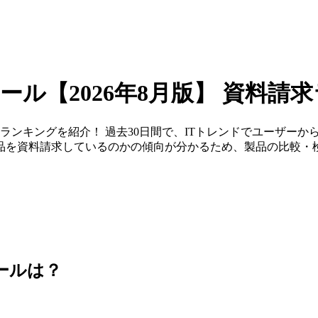
ツール
【2026年8月版】
資料請求
ランキングを紹介！ 過去30日間で、ITトレンドでユーザーか
品を資料請求しているのかの傾向が分かるため、製品の比較・
ール
は？