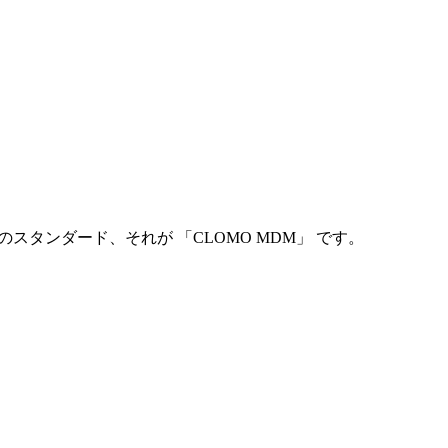
スタンダード、それが 「CLOMO MDM」 です。