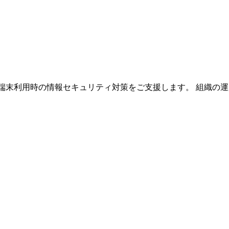
ル端末利用時の情報セキュリティ対策をご支援します。 組織の