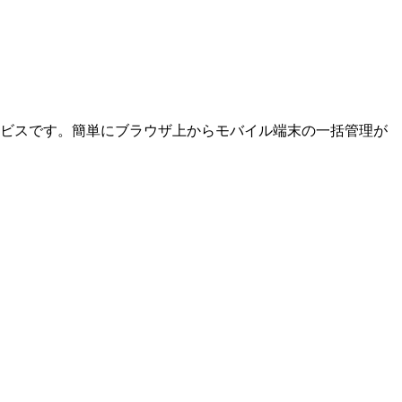
ービスです。簡単にブラウザ上からモバイル端末の一括管理が