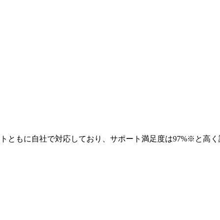
トともに自社で対応しており、サポート満足度は97%※と高