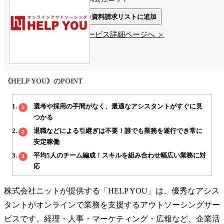
資料請求リストに追加
サービス詳細ページへ ＞
《HELP YOU》のPOINT
選考や採用の手間がなく、最適なアシスタントがすぐに見
つかる
退職などによる引継ぎは不要！誰でも業務を遂行でき常に
安定稼働
平均5人のチーム編成！スキルを組み合わせ幅広い業務に対
応
株式会社ニットが提供する「HELP YOU」は、優秀なアシス
タントがオンラインで業務を支援するアウトソーシングサー
ビスです。経理・人事・マーケティング・広報など、企業活