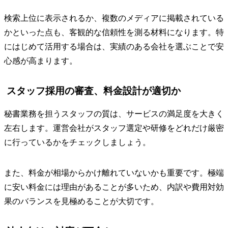
検索上位に表示されるか、複数のメディアに掲載されている
かといった点も、客観的な信頼性を測る材料になります。特
にはじめて活用する場合は、実績のある会社を選ぶことで安
心感が高まります。
スタッフ採用の審査、料金設計が適切か
秘書業務を担うスタッフの質は、サービスの満足度を大きく
左右します。運営会社がスタッフ選定や研修をどれだけ厳密
に行っているかをチェックしましょう。
また、料金が相場からかけ離れていないかも重要です。極端
に安い料金には理由があることが多いため、内訳や費用対効
果のバランスを見極めることが大切です。