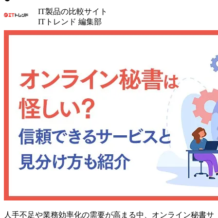
IT製品の比較サイト
ITトレンド 編集部
人手不足や業務効率化の需要が高まる中、オンライン秘書サ