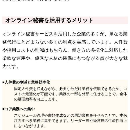
オンライン秘書を活用するメリット
オンライン秘書サービスを活用した企業の多くが、単なる業
務代行にとどまらない多くの利点を実感しています。人件費
や採用コストの削減はもちろん、働き方の多様化に対応した
柔軟な運用や、優秀な人材の確保にもつながる点が大きな魅
力です。
■人件費の削減と業務効率化
固定人件費を抑えながら、必要な分だけ業務を依頼できるため、コ
ストの最適化が可能です。業務の一部を外部に任せることで、全体
の処理効率も向上します。
■コア業務への集中
スケジュール管理や書類作成などの周辺業務を任せることで、本来
注力すべき業務に集中できます。リーダー層や経営層の生産性向上
にもつながります。