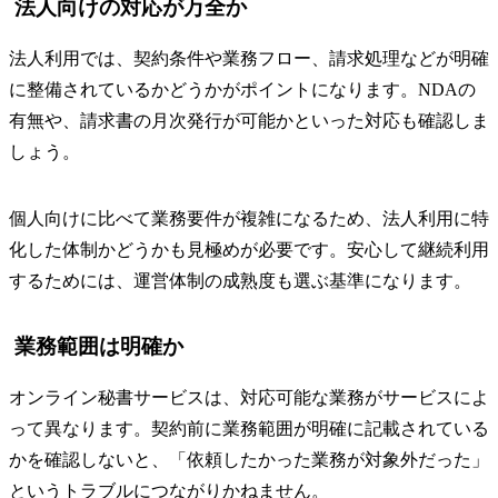
法人向けの対応が万全か
法人利用では、契約条件や業務フロー、請求処理などが明確
に整備されているかどうかがポイントになります。NDAの
有無や、請求書の月次発行が可能かといった対応も確認しま
しょう。
個人向けに比べて業務要件が複雑になるため、法人利用に特
化した体制かどうかも見極めが必要です。安心して継続利用
するためには、運営体制の成熟度も選ぶ基準になります。
業務範囲は明確か
オンライン秘書サービスは、対応可能な業務がサービスによ
って異なります。契約前に業務範囲が明確に記載されている
かを確認しないと、「依頼したかった業務が対象外だった」
というトラブルにつながりかねません。