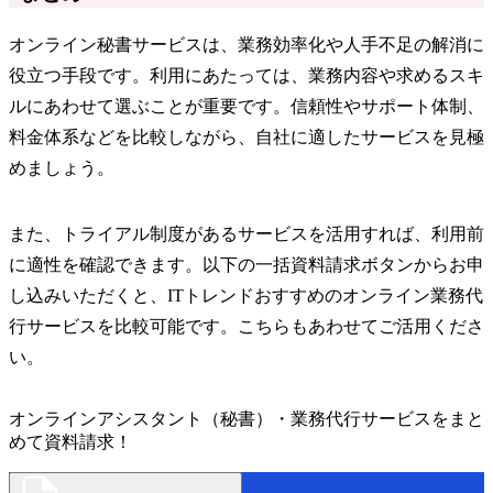
オンライン秘書サービスは、業務効率化や人手不足の解消に
役立つ手段です。利用にあたっては、業務内容や求めるスキ
ルにあわせて選ぶことが重要です。信頼性やサポート体制、
料金体系などを比較しながら、自社に適したサービスを見極
めましょう。
また、トライアル制度があるサービスを活用すれば、利用前
に適性を確認できます。以下の一括資料請求ボタンからお申
し込みいただくと、ITトレンドおすすめのオンライン業務代
行サービスを比較可能です。こちらもあわせてご活用くださ
い。
オンラインアシスタント（秘書）・業務代行サービスをまと
めて資料請求！