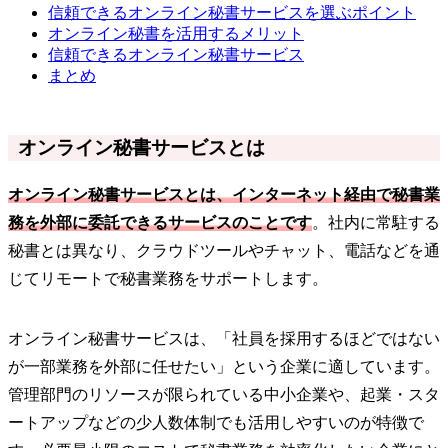
信頼できるオンライン秘書サービスを選ぶポイント
オンライン秘書を活用するメリット
信頼できるオンライン秘書サービス
まとめ
オンライン秘書サービスとは
オンライン秘書サービスとは、インターネット経由で秘書業
務を外部に委託できるサービスのことです
。社内に常駐する
秘書とは異なり、クラウドツールやチャット、電話などを通
じてリモートで秘書業務をサポートします。
オンライン秘書サービスは、「社員を採用するほどではない
が一部業務を外部に任せたい」という企業に適しています。
管理部門のリソースが限られている中小企業や、起業・スタ
ートアップなどの少人数体制でも活用しやすいのが特徴で