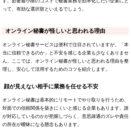
す。必要最小限のコストで秘書業務を効率化したい企業にと
って、有効な選択肢といえるでしょう。
オンライン秘書が怪しいと思われる理由
オンライン秘書サービスは便利で注目されていますが、「本
当に信頼できるのか」と不安を感じる企業も少なくありませ
ん。ここでは、オンライン秘書が怪しいと思われる理由を整
理し、安心して活用するためのコツを紹介します。
顔が見えない相手に業務を任せる不安
オンライン秘書は基本的にリモートでやり取りを行うため、
対面での信頼関係を築きにくいと感じる企業もあります。誰
が対応しているのかが把握しづらく、意思疎通のズレや責任
の所在が曖昧になる懸念もあります。