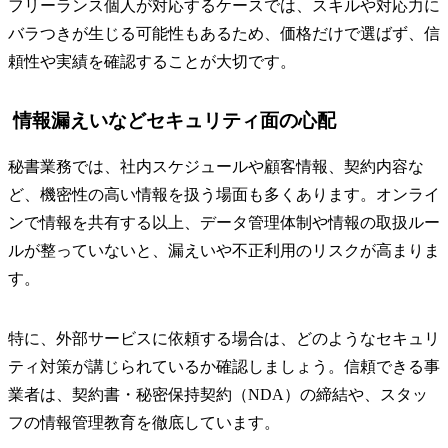
フリーランス個人が対応するケースでは、スキルや対応力に
バラつきが生じる可能性もあるため、価格だけで選ばず、信
頼性や実績を確認することが大切です。
情報漏えいなどセキュリティ面の心配
秘書業務では、社内スケジュールや顧客情報、契約内容な
ど、機密性の高い情報を扱う場面も多くあります。オンライ
ンで情報を共有する以上、データ管理体制や情報の取扱ルー
ルが整っていないと、漏えいや不正利用のリスクが高まりま
す。
特に、外部サービスに依頼する場合は、どのようなセキュリ
ティ対策が講じられているか確認しましょう。信頼できる事
業者は、契約書・秘密保持契約（NDA）の締結や、スタッ
フの情報管理教育を徹底しています。