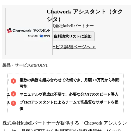
Chatwork アシスタント（タク
シタ）
株式会社kubellパートナー
資料請求リストに追加
サービス詳細ページへ ＞
製品・サービスのPOINT
複数の業務を組み合わせて依頼でき、月額3.8万円から利用
可能
マニュアルや育成は不要で、必要な分だけのスピード導入
プロのアシスタントによるチームで高品質なサポートを提
供
株式会社kubellパートナーが提供する「Chatwork アシスタン