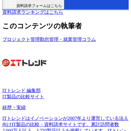
資料請求フォームはこちら
資料請求ランキングはこちら
このコンテンツの執筆者
プロジェクト管理
勤怠管理・就業管理
コラム
ITトレンド 編集部
IT製品の比較サイト
経歴・実績
ITトレンドはイノベーションが2007年より運営している法人
向けIT製品の比較・資料請求サイトです。累計訪問者数
2,000万人以上、3,750製品以上を掲載しています。ITトレン