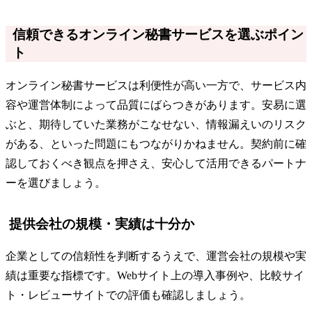
信頼できるオンライン秘書サービスを選ぶポイン
ト
オンライン秘書サービスは利便性が高い一方で、サービス内
容や運営体制によって品質にばらつきがあります。安易に選
ぶと、期待していた業務がこなせない、情報漏えいのリスク
がある、といった問題にもつながりかねません。契約前に確
認しておくべき観点を押さえ、安心して活用できるパートナ
ーを選びましょう。
提供会社の規模・実績は十分か
企業としての信頼性を判断するうえで、運営会社の規模や実
績は重要な指標です。Webサイト上の導入事例や、比較サイ
ト・レビューサイトでの評価も確認しましょう。