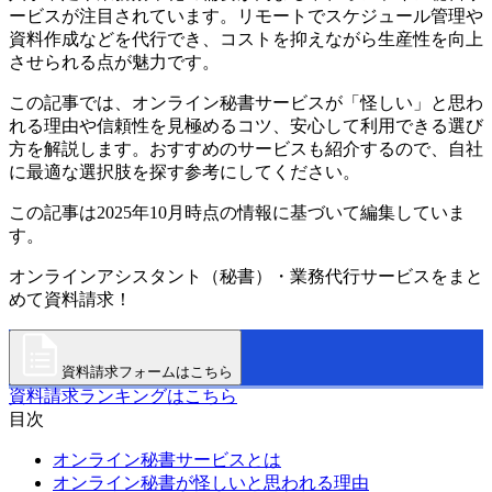
ービスが注目されています。リモートでスケジュール管理や
資料作成などを代行でき、コストを抑えながら生産性を向上
させられる点が魅力です。
この記事では、オンライン秘書サービスが「怪しい」と思わ
れる理由や信頼性を見極めるコツ、安心して利用できる選び
方を解説します。おすすめのサービスも紹介するので、自社
に最適な選択肢を探す参考にしてください。
この記事は2025年10月時点の情報に基づいて編集していま
す。
オンラインアシスタント（秘書）・業務代行サービスをまと
めて資料請求！
資料請求フォームはこちら
資料請求ランキングはこちら
目次
オンライン秘書サービスとは
オンライン秘書が怪しいと思われる理由