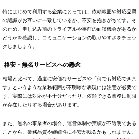
特にはじめて利用する企業にとっては、依頼範囲や対応品質
の認識がお互いに一致しているか、不安を抱きがちです。そ
のため、申し込み前のトライアルや事前の面談機会があるか
どうかを確認し、コミュニケーションの取りやすさをチェッ
クしましょう。
格安・無名サービスへの懸念
相場と比べて、過度に安価なサービスや「何でも対応できま
す」というような業務範囲が不明瞭な表現には注意が必要で
す。実際には対応が不十分だったり、依頼できる業務に制限
が存在したりする場合があります。
また、無名の事業者の場合、運営体制や実績が不透明である
ことから、業務品質や継続性に不安が残るかもしれません。