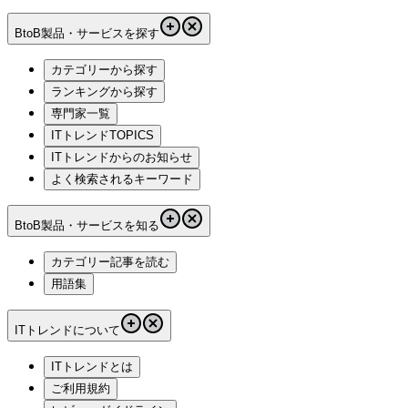
BtoB製品・サービスを探す
カテゴリーから探す
ランキングから探す
専門家一覧
ITトレンドTOPICS
ITトレンドからのお知らせ
よく検索されるキーワード
BtoB製品・サービスを知る
カテゴリー記事を読む
用語集
ITトレンドについて
ITトレンドとは
ご利用規約