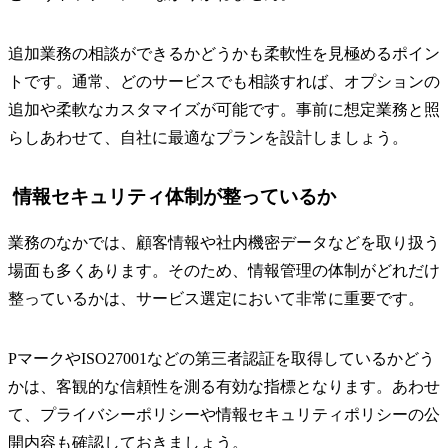
追加業務の相談ができるかどうかも柔軟性を見極めるポイン
トです。通常、どのサービスでも相談すれば、オプションの
追加や柔軟なカスタマイズが可能です。事前に想定業務と照
らしあわせて、自社に最適なプランを設計しましょう。
情報セキュリティ体制が整っているか
業務のなかでは、顧客情報や社内機密データなどを取り扱う
場面も多くあります。そのため、情報管理の体制がどれだけ
整っているかは、サービス選定において非常に重要です。
PマークやISO27001などの第三者認証を取得しているかどう
かは、客観的な信頼性を測る有効な指標となります。あわせ
て、プライバシーポリシーや情報セキュリティポリシーの公
開内容も確認しておきましょう。