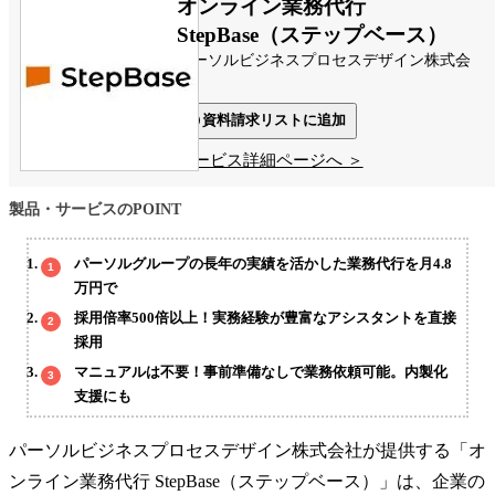
オンライン業務代行
StepBase（ステップベース）
パーソルビジネスプロセスデザイン株式会
社
資料請求リストに追加
サービス詳細ページへ ＞
製品・サービスのPOINT
パーソルグループの長年の実績を活かした業務代行を月4.8
万円で
採用倍率500倍以上！実務経験が豊富なアシスタントを直接
採用
マニュアルは不要！事前準備なしで業務依頼可能。内製化
支援にも
パーソルビジネスプロセスデザイン株式会社が提供する「オ
ンライン業務代行 StepBase（ステップベース）」は、企業の