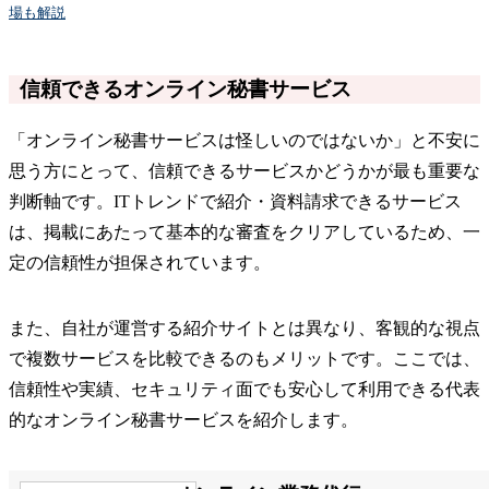
場も解説
信頼できるオンライン秘書サービス
「オンライン秘書サービスは怪しいのではないか」と不安に
思う方にとって、信頼できるサービスかどうかが最も重要な
判断軸です。ITトレンドで紹介・資料請求できるサービス
は、掲載にあたって基本的な審査をクリアしているため、一
定の信頼性が担保されています。
また、自社が運営する紹介サイトとは異なり、客観的な視点
で複数サービスを比較できるのもメリットです。ここでは、
信頼性や実績、セキュリティ面でも安心して利用できる代表
的なオンライン秘書サービスを紹介します。