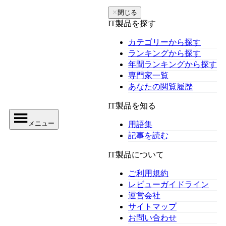
✕
閉じる
IT製品を探す
カテゴリーから探す
ランキングから探す
年間ランキングから探す
専門家一覧
あなたの閲覧履歴
IT製品を知る
メニュー
用語集
記事を読む
IT製品について
ご利用規約
レビューガイドライン
運営会社
サイトマップ
お問い合わせ