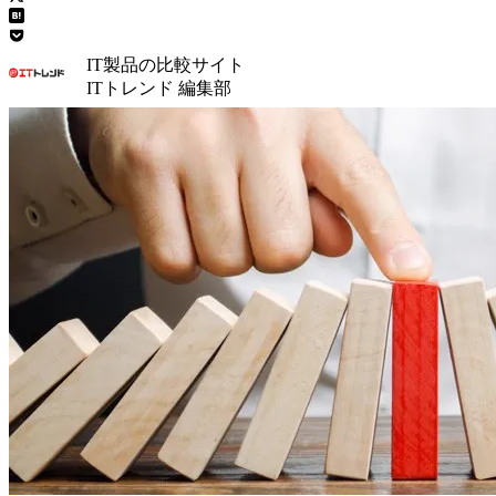
IT製品の比較サイト
ITトレンド 編集部