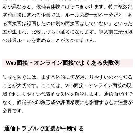
応が異なると、候補者体験にばらつきが出ます。特に複数部
署が面接に関わる企業では、ルールの統一が不十分だと「あ
る面接官は録画したのに別の面接官はしていない」といった
差が生まれ、比較しづらい選考になります。導入前に最低限
の共通ルールを定めることが欠かせません。
Web面接・オンライン面接でよくある失敗例
失敗を防ぐには、まず具体的に何が起こりやすいのかを知る
ことが大切です。ここでは、Web面接・オンライン面接の現
場で起こりやすい代表的な失敗を解説します。通信面だけで
なく、候補者の印象形成や評価精度にも影響する点に注意が
必要です。
通信トラブルで面接が中断する