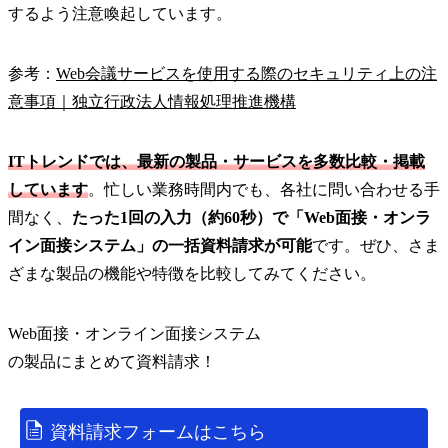
するよう注意喚起しています。
参考：
Web会議サービスを使用する際のセキュリティ上の注
意事項｜独立行政法人情報処理推進機構
ITトレンドでは、最新の製品・サービスを多数比較・掲載
しています
。忙しい業務時間内でも、各社に問い合わせる手
間なく、
たった1回の入力（約60秒）で「Web面接・オンラ
イン面接システム」の一括資料請求が可能
です。ぜひ、さま
ざまな製品の機能や特徴を比較してみてください。
Web面接・オンライン面接システム
の
製品
にまとめて資料請求！
資料請求フォームはこちら