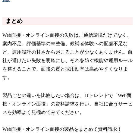
まとめ
Web面接・オンライン面接の失敗は、通信環境だけでなく、
案内不足、評価基準の未整備、候補者体験への配慮不足な
ど、運用設計の甘さから起こることが少なくありません。自
社が避けたい失敗を明確にし、それを防ぐ機能や運用ルール
を整えることで、面接の質と採用効率は高めやすくなりま
す。
製品ごとの違いを比較したい場合は、ITトレンドで「Web面
接・オンライン面接」の資料請求を行い、自社に合うサービ
スを効率よく見極めてみてください。
Web面接・オンライン面接の製品をまとめて資料請求！