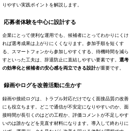
りやすい実践ポイントを解説します。
応募者体験を中心に設計する
企業にとって便利な運用でも、候補者にとってわかりにくけ
れば選考成果は上がりにくくなります。参加手順を短くす
る、スマートフォンから参加しやすくする、待機時間を減ら
すといった工夫は、辞退防止に直結しやすい要素です。
選考
の効率化と候補者の安心感を両立できる設計
が重要です。
録画やログを改善活動に生かす
録画や接続ログは、トラブル対応だけでなく面接品質の改善
にも役立ちます。どこで通信が不安定になりやすいのか、面
接時間が長引くのはどの工程か、評価コメントが不足しやす
いのは誰かなどを見直す材料になります。導入して終わりに