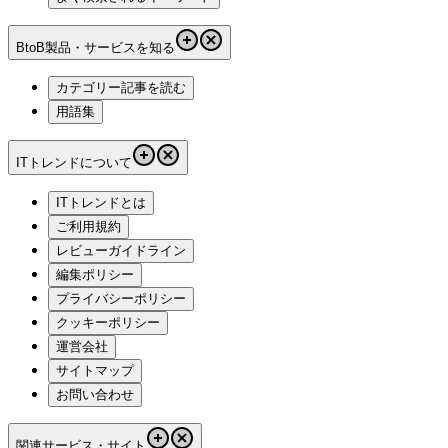
BtoB製品・サービスを知る
カテゴリー記事を読む
用語集
ITトレンドについて
ITトレンドとは
ご利用規約
レビューガイドライン
編集ポリシー
プライバシーポリシー
クッキーポリシー
運営会社
サイトマップ
お問い合わせ
関連サービス・サイト