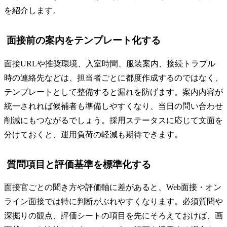
を紹介します。
面接前の案内をテンプレート化する
面接URLや推奨環境、入室時間、服装案内、接続トラブル
時の連絡先などは、担当者ごとに都度作成するのではなく、
テンプレートとして整備すると漏れを防げます。案内内容が
統一されれば候補者も準備しやすくなり、当日の問い合わせ
削減にもつながるでしょう。採用ステータスに応じて文面を
分けておくと、運用負荷の軽減も期待できます。
質問項目と評価基準を標準化する
面接官ごとの聞き方や評価軸に差があると、Web面接・オン
ライン面接では特に判断がぶれやすくなります。必須質問や
深掘りの観点、評価シートの項目を先にそろえておけば、画