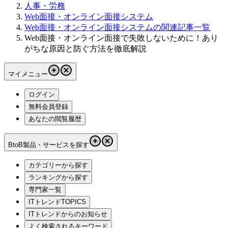
人事・労務
Web面接・オンライン面接システム
Web面接・オンライン面接システムの関連記事一覧
Web面接・オンライン面接で失敗しないために！あり
がちな原因と防ぐ方法を徹底解説
マイメニュー
ログイン
無料会員登録
あなたの閲覧履歴
BtoB製品・サービスを探す
カテゴリーから探す
ランキングから探す
専門家一覧
ITトレンドTOPICS
ITトレンドからのお知らせ
よく検索されるキーワード