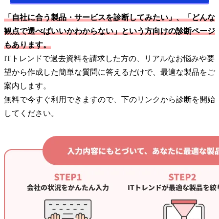
「自社に合う製品・サービスを診断してみたい」、「どんな
観点で選べばいいかわからない」という方向けの診断ページ
もあります。
ITトレンドで過去資料を請求した方の、リアルなお悩みや要
望から作成した簡単な質問に答えるだけで、最適な製品をご
案内します。
無料で今すぐ利用できますので、下のリンクから診断を開始
してください。