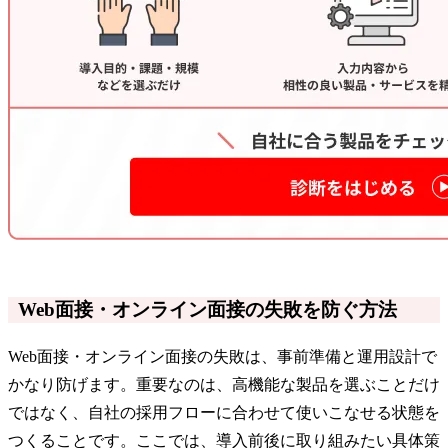
Web面接・オンライン面接の失敗を防ぐ方法
Web面接・オンライン面接の失敗は、事前準備と運用設計で
かなり防げます。重要なのは、高機能な製品を選ぶことだけ
ではなく、自社の採用フローに合わせて使いこなせる状態を
つくることです。ここでは、導入前後に取り組みたい具体策