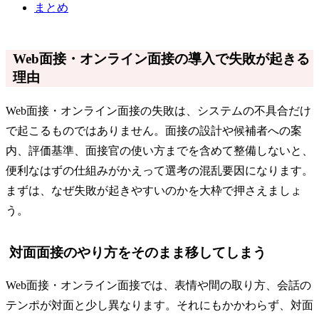
まとめ
Web面接・オンライン面接の導入で失敗が起きる
理由
Web面接・オンライン面接の失敗は、システムの不具合だけ
で起こるものではありません。面接の設計や候補者への案
内、評価基準、面接官の使い方までを含めて整備しないと、
便利なはずの仕組みがかえって選考の混乱要因になります。
まずは、なぜ失敗が起きやすいのかを大枠で押さえましょ
う。
対面面接のやり方をそのまま移してしまう
Web面接・オンライン面接では、表情や間の取り方、会話の
テンポが対面と少し異なります。それにもかかわらず、対面