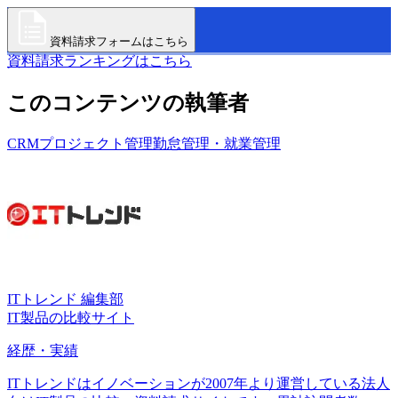
資料請求フォームはこちら
資料請求ランキングはこちら
このコンテンツの執筆者
CRM
プロジェクト管理
勤怠管理・就業管理
ITトレンド 編集部
IT製品の比較サイト
経歴・実績
ITトレンドはイノベーションが2007年より運営している法人