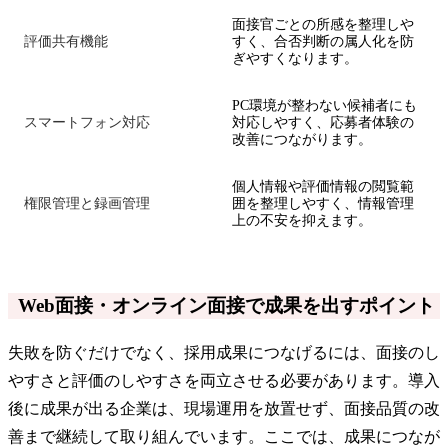
面接官ごとの所感を整理しや
評価共有機能
すく、合否判断の属人化を防
ぎやすくなります。
PC環境が整わない候補者にも
スマートフォン対応
対応しやすく、応募者体験の
改善につながります。
個人情報や評価情報の閲覧範
権限管理と録画管理
囲を整理しやすく、情報管理
上の不安を抑えます。
Web面接・オンライン面接で成果を出すポイント
失敗を防ぐだけでなく、採用成果につなげるには、面接のし
やすさと評価のしやすさを両立させる必要があります。導入
後に成果が出る企業は、現場運用を放置せず、面接品質の改
善まで継続して取り組んでいます。ここでは、成果につなが