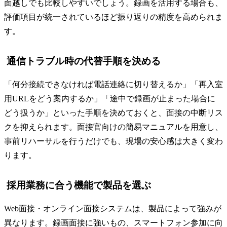
面越しでも比較しやすいでしょう。録画を活用する場合も、
評価項目が統一されているほど振り返りの精度を高められま
す。
通信トラブル時の代替手順を決める
「何分接続できなければ電話連絡に切り替えるか」「再入室
用URLをどう案内するか」「途中で録画が止まった場合に
どう扱うか」といった手順を決めておくと、面接の中断リス
クを抑えられます。面接官向けの簡易マニュアルを用意し、
事前リハーサルを行うだけでも、現場の安心感は大きく変わ
ります。
採用業務に合う機能で製品を選ぶ
Web面接・オンライン面接システムは、製品によって強みが
異なります。録画面接に強いもの、スマートフォン参加に向