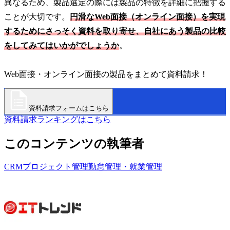
異なるため、製品選定の際には製品の特徴を詳細に把握する
ことが大切です。
円滑なWeb面接（オンライン面接）を実現
するためにさっそく資料を取り寄せ、自社にあう製品の比較
をしてみてはいかがでしょうか
。
Web面接・オンライン面接の製品をまとめて資料請求！
資料請求フォームはこちら
資料請求ランキングはこちら
このコンテンツの執筆者
CRM
プロジェクト管理
勤怠管理・就業管理