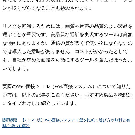
ンが取りづらくなることも懸念されます。
リスクを軽減するためには、画質や音声の品質のよい製品を
選ぶことが重要です。高品質な通話を実現するツールは高額
な傾向にありますが、通信の質が悪くて使い物にならないの
では導入した意味がありません。コストがかかったとして
も、自社が求める面接を可能にするツールを選んだほうがよ
いでしょう。
実際のWeb面接ツール（Web面接システム）について知りた
い方は、以下の記事をご覧ください。おすすめ製品を機能別
にタイプわけして紹介しています。
【2026年版】Web面接システム３選を比較！選び方や無料と有
関連記事
料の違いも解説