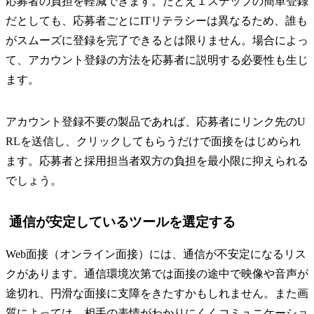
応募者の負担を軽減できます。たとえ１ステップの簡単登録
だとしても、応募者ごとにITリテラシーは異なるため、誰も
がスムーズに登録を完了できるとは限りません。場合によっ
て、アカウント登録の方法を応募者に説明する必要性も生じ
ます。
アカウント登録不要の製品であれば、応募者にリンク先のU
RLを送信し、クリックしてもらうだけで面接をはじめられ
ます。応募者と採用担当者双方の負担を最小限に抑えられる
でしょう。
通信が安定しているツールを選定する
Web面接（オンライン面接）には、通信が不安定になるリス
クがあります。通信環境次第では面接の途中で映像や音声が
途切れ、円滑な面接に支障をきたすかもしれません。また画
質によっては、相手の表情がわかりにくくコミュニケーショ