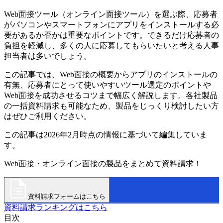
Web面接ツール（オンライン面接ツール）を選ぶ際、応募者
がパソコンやスマートフォンにアプリをインストールする必
要があるか否かは重要なポイントです。できるだけ応募者の
負担を軽減し、多くの人に応募してもらいたいと考える人事
担当者は多いでしょう。
この記事では、Web面接の概要からアプリのインストールの
有無、応募者にとって使いやすいツール選定のポイントや
Web面接を成功させるコツまで幅広く解説します。各社製品
の一括資料請求も可能なため、製品をじっくり検討したい方
はぜひご利用ください。
この記事は2026年2月時点の情報に基づいて編集していま
す。
Web面接・オンライン面接の製品をまとめて資料請求！
資料請求フォームはこちら
資料請求ランキングはこちら
目次