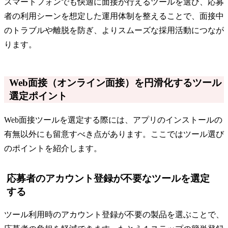
スマートフォンでも快適に面接が行えるツールを選び、応募
者の利用シーンを想定した運用体制を整えることで、面接中
のトラブルや離脱を防ぎ、よりスムーズな採用活動につなが
ります。
Web面接（オンライン面接）を円滑化するツール
選定ポイント
Web面接ツールを選定する際には、アプリのインストールの
有無以外にも留意すべき点があります。ここではツール選び
のポイントを紹介します。
応募者のアカウント登録が不要なツールを選定
する
ツール利用時のアカウント登録が不要の製品を選ぶことで、