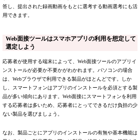
答し、提出された録画動画をもとに選考する動画選考にも活
用できます。
Web面接ツールはスマホアプリの利用を想定して
選定しよう
応募者が使用する端末によって、Web面接ツールのアプリイ
ンストールが必要か不要かがわかれます。パソコンの場合
は、Webブラウザで利用できる製品がほとんどです。しか
し、スマートフォンはアプリのインストールを必須とする製
品が多い傾向にあります。Web面接にスマートフォンを利用
する応募者は多いため、応募者にとってできるだけ負担の少
ない製品を選びましょう。
なお、製品ごとにアプリのインストールの有無や基本機能は