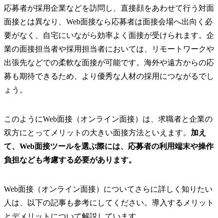
応募者が採用企業などを訪問し、直接顔をあわせて行う対面
面接とは異なり、Web面接なら応募者は面接会場へ出向く必
要がなく、自宅にいながら効率よく面接が受けられます。企
業の面接担当者や採用担当者においては、リモートワークや
出張先などでの柔軟な面接が可能です。海外や遠方からの応
募も期待できるため、より優秀な人材の採用につながるでし
ょう。
このようにWeb面接（オンライン面接）は、求職者と企業の
双方にとってメリットの大きい面接方法といえます。
加え
て、Web面接ツールを選ぶ際には、応募者の利用端末や操作
負担なども考慮する必要があります。
Web面接（オンライン面接）についてさらに詳しく知りたい
人は、以下の記事も参考にしてください。導入するメリット
とデメリットについて解説しています。