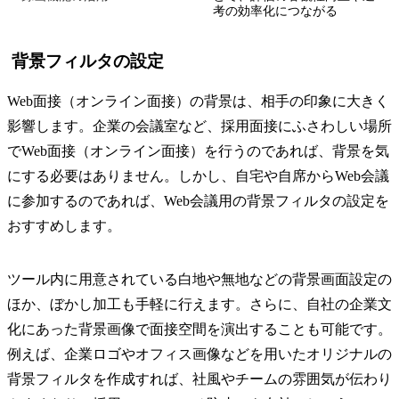
考の効率化につながる
背景フィルタの設定
Web面接（オンライン面接）の背景は、相手の印象に大きく
影響します。企業の会議室など、採用面接にふさわしい場所
でWeb面接（オンライン面接）を行うのであれば、背景を気
にする必要はありません。しかし、自宅や自席からWeb会議
に参加するのであれば、Web会議用の背景フィルタの設定を
おすすめします。
ツール内に用意されている白地や無地などの背景画面設定の
ほか、ぼかし加工も手軽に行えます。さらに、自社の企業文
化にあった背景画像で面接空間を演出することも可能です。
例えば、企業ロゴやオフィス画像などを用いたオリジナルの
背景フィルタを作成すれば、社風やチームの雰囲気が伝わり