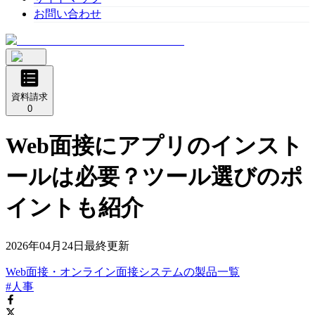
お問い合わせ
資料請求
0
Web面接にアプリのインスト
ールは必要？ツール選びのポ
イントも紹介
2026年04月24日
最終更新
Web面接・オンライン面接システム
の
製品
一覧
#人事