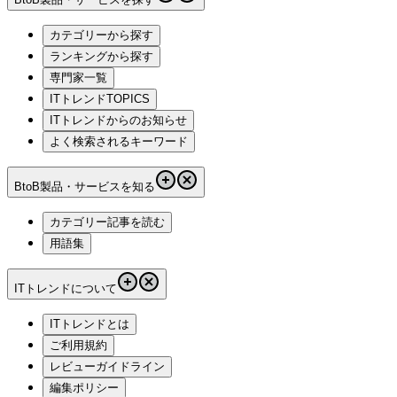
カテゴリーから探す
ランキングから探す
専門家一覧
ITトレンドTOPICS
ITトレンドからのお知らせ
よく検索されるキーワード
BtoB製品・サービスを知る
カテゴリー記事を読む
用語集
ITトレンドについて
ITトレンドとは
ご利用規約
レビューガイドライン
編集ポリシー