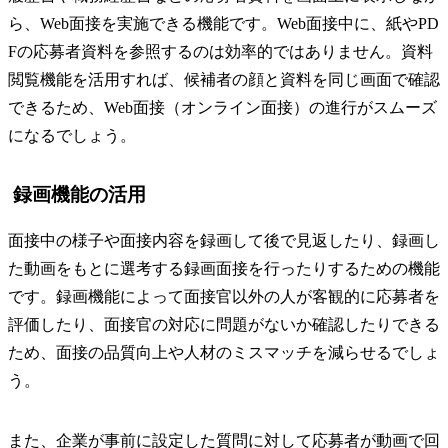
ら、Web面接を実施できる機能です。Web面接中に、紙やPD
Fの応募者資料を参照するのは効率的ではありません。資料
閲覧機能を活用すれば、候補者の顔と資料を同じ画面で確認
できるため、Web面接（オンライン面接）の進行がスムーズ
になるでしょう。
録画機能の活用
面接中の様子や面接内容を録画して後で見返したり、録画し
た動画をもとに選考する録画面接を行ったりするための機能
です。録画機能によって面接官以外の人が客観的に応募者を
評価したり、面接官の対応に問題がないか確認したりできる
ため、面接の品質向上や人材のミスマッチを減らせるでしょ
う。
また、企業が事前に設定した質問に対して応募者が動画で回