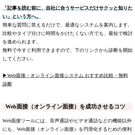
「記事を読む前に、自社に合うサービスだけサクッと知りた
い」という方へ。
簡単な質問に答えるだけで、最適なシステムを案内します。
比較やタイプ分けに時間をかけたくない方でも、最短で検討
を進められます。
無料で今すぐ利用できますので、下のリンクから診断を開始
してください。
▶Web面接・オンライン面接システム おすすめ比較・無料
診断
Web面接（オンライン面接）を成功させるコツ
Web面接ツールには、音声通話やビデオ通話などの機能以外
にも、Web面接（オンライン面接）を円滑化するための便利