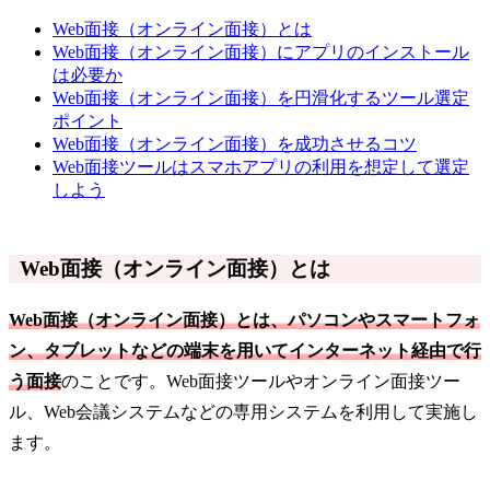
Web面接（オンライン面接）とは
Web面接（オンライン面接）にアプリのインストール
は必要か
Web面接（オンライン面接）を円滑化するツール選定
ポイント
Web面接（オンライン面接）を成功させるコツ
Web面接ツールはスマホアプリの利用を想定して選定
しよう
Web面接（オンライン面接）とは
Web面接（オンライン面接）とは、パソコンやスマートフォ
ン、タブレットなどの端末を用いてインターネット経由で行
う面接
のことです。Web面接ツールやオンライン面接ツー
ル、Web会議システムなどの専用システムを利用して実施し
ます。