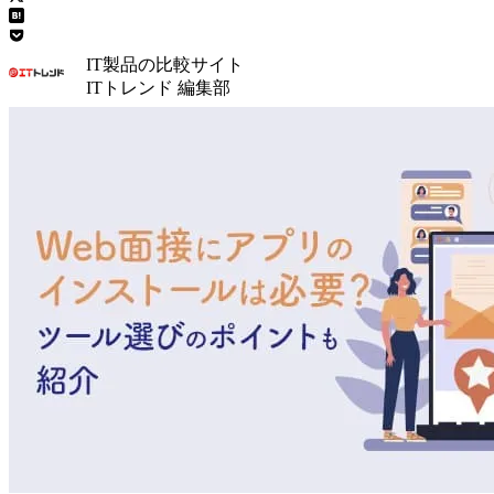
IT製品の比較サイト
ITトレンド 編集部