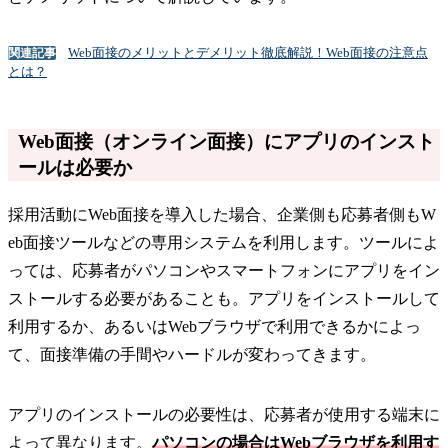
Web面接のメリットとデメリット徹底解説！Web面接の注意点
関連記事
とは？
Web面接（オンライン面接）にアプリのインスト
ールは必要か
採用活動にWeb面接を導入した場合、企業側も応募者側もW
eb面接ツールなどの専用システムを利用します。ツールによ
っては、応募者がパソコンやスマートフォンにアプリをイン
ストールする必要があることも。アプリをインストールして
利用するか、あるいはWebブラウザで利用できるかによっ
て、面接準備の手間やハードルが変わってきます。
アプリのインストールの必要性は、応募者が使用する端末に
よって異なります。
パソコンの場合はWebブラウザを利用す