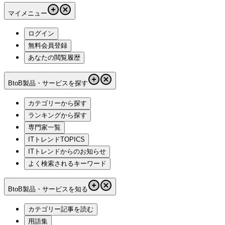
マイメニュー
ログイン
無料会員登録
あなたの閲覧履歴
BtoB製品・サービスを探す
カテゴリーから探す
ランキングから探す
専門家一覧
ITトレンドTOPICS
ITトレンドからのお知らせ
よく検索されるキーワード
BtoB製品・サービスを知る
カテゴリー記事を読む
用語集