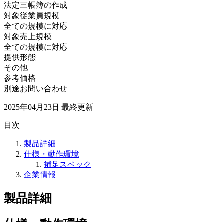
法定三帳簿の作成
対象従業員規模
全ての規模に対応
対象売上規模
全ての規模に対応
提供形態
その他
参考価格
別途お問い合わせ
2025年04月23日
最終更新
目次
製品詳細
仕様・動作環境
補足スペック
企業情報
製品詳細