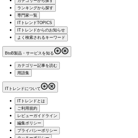
カテゴリーから探す
ランキングから探す
専門家一覧
ITトレンドTOPICS
ITトレンドからのお知らせ
よく検索されるキーワード
BtoB製品・サービスを知る
カテゴリー記事を読む
用語集
ITトレンドについて
ITトレンドとは
ご利用規約
レビューガイドライン
編集ポリシー
プライバシーポリシー
クッキーポリシー