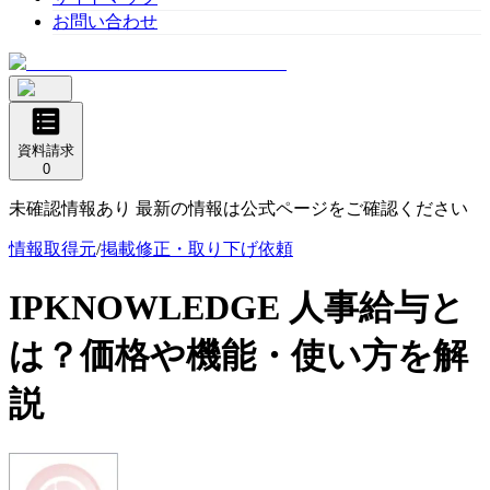
お問い合わせ
資料請求
0
未確認情報あり 最新の情報は公式ページをご確認ください
情報取得元
/
掲載修正・取り下げ依頼
IPKNOWLEDGE 人事給与
と
は？価格や機能・使い方を解
説