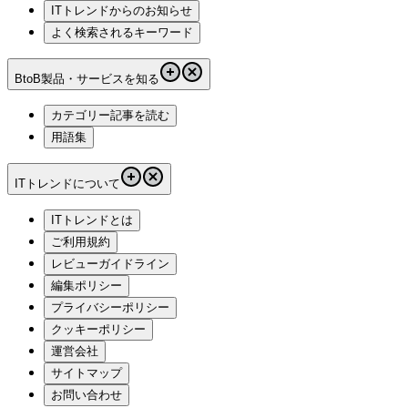
ITトレンドからのお知らせ
よく検索されるキーワード
BtoB製品・サービスを知る
カテゴリー記事を読む
用語集
ITトレンドについて
ITトレンドとは
ご利用規約
レビューガイドライン
編集ポリシー
プライバシーポリシー
クッキーポリシー
運営会社
サイトマップ
お問い合わせ