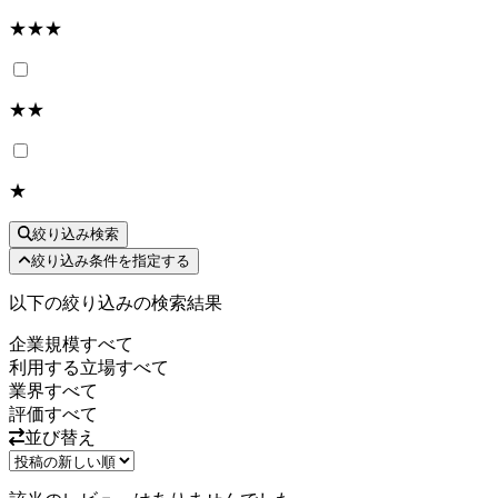
★★★
★★
★
絞り込み検索
絞り込み条件を指定する
以下の絞り込みの検索結果
企業規模
すべて
利用する立場
すべて
業界
すべて
評価
すべて
並び替え