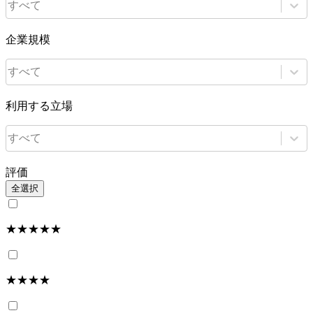
すべて
企業規模
すべて
利用する立場
すべて
評価
全選択
★★★★★
★★★★