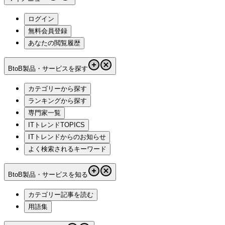
ログイン
無料会員登録
あなたの閲覧履歴
BtoB製品・サービスを探す
カテゴリーから探す
ランキングから探す
専門家一覧
ITトレンドTOPICS
ITトレンドからのお知らせ
よく検索されるキーワード
BtoB製品・サービスを知る
カテゴリー記事を読む
用語集