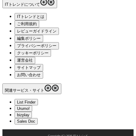
ITトレンドについて
ITトレンドとは
ご利用規約
レビューガイドライン
編集ポリシー
プライバシーポリシー
クッキーポリシー
運営会社
サイトマップ
お問い合わせ
関連サービス・サイト
List Finder
Urumo!
bizplay
Sales Doc
Copyright (C)
2026
ITトレンド