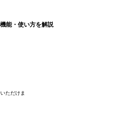
格や機能・使い方を解説
せいただけま