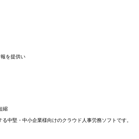
情報を提供い
短縮
する中堅・中小企業様向けのクラウド人事労務ソフトです。