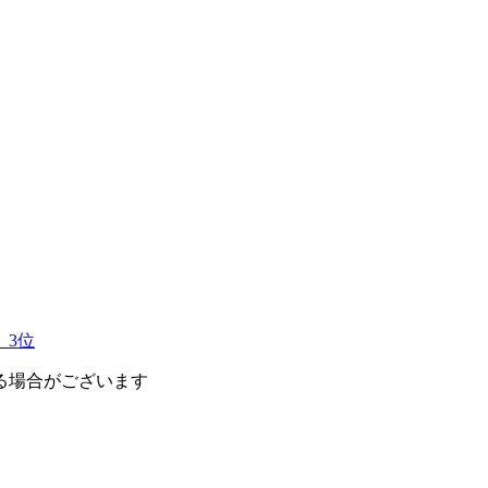
 3位
る場合がございます