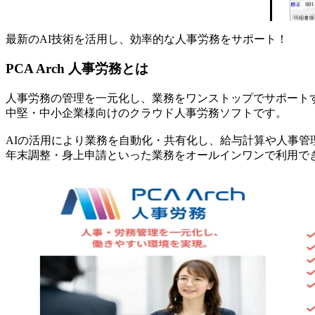
最新のAI技術を活用し、効率的な人事労務をサポート！
PCA Arch 人事労務とは
人事労務の管理を一元化し、業務をワンストップでサポート
中堅・中小企業様向けのクラウド人事労務ソフトです。
AIの活用により業務を自動化・共有化し、給与計算や人事管
年末調整・身上申請といった業務をオールインワンで利用で