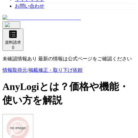
お問い合わせ
資料請求
0
未確認情報あり 最新の情報は公式ページをご確認ください
情報取得元
/
掲載修正・取り下げ依頼
AnyLogi
とは？価格や機能・
使い方を解説