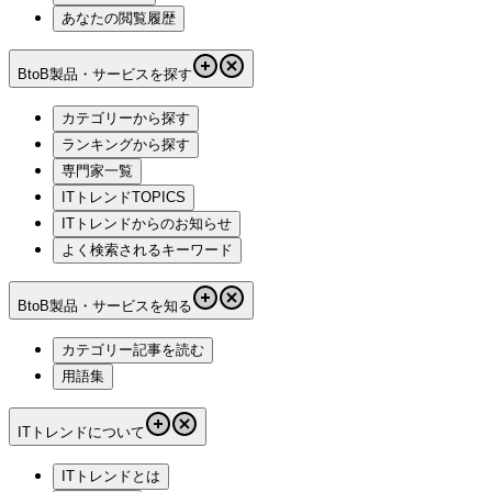
あなたの閲覧履歴
BtoB製品・サービスを探す
カテゴリーから探す
ランキングから探す
専門家一覧
ITトレンドTOPICS
ITトレンドからのお知らせ
よく検索されるキーワード
BtoB製品・サービスを知る
カテゴリー記事を読む
用語集
ITトレンドについて
ITトレンドとは