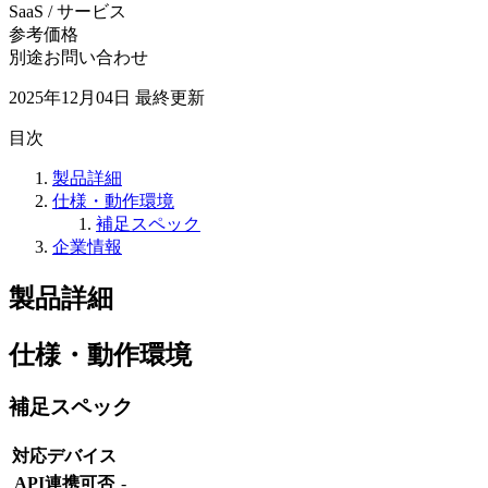
SaaS / サービス
参考価格
別途お問い合わせ
2025年12月04日
最終更新
目次
製品詳細
仕様・動作環境
補足スペック
企業情報
製品詳細
仕様・動作環境
補足スペック
対応デバイス
API連携可否
-