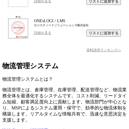
リストに追加する
詳細を見る
第
3
位
ONEsLOGI / LMS
ロジスティードソリューションズ株式会社
リストに追加する
詳細を見る
資料請求ランキングへ
物流管理システム
物流管理システム
とは？
物流管理とは、倉庫管理、在庫管理、配送管理など、物流業
務全体を最適化するシステムです。コスト削減、リードタイ
ム短縮、顧客満足度向上に貢献します。物流部門が中心とな
り、MSPによるシステム運用・保守で、効率的な物流体制を
構築します。リアルタイムな情報共有で、迅速な意思決定を
支援します。