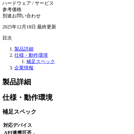
ハードウェア / サービス
参考価格
別途お問い合わせ
2025年12月18日
最終更新
目次
製品詳細
仕様・動作環境
補足スペック
企業情報
製品詳細
仕様・動作環境
補足スペック
対応デバイス
API連携可否
-