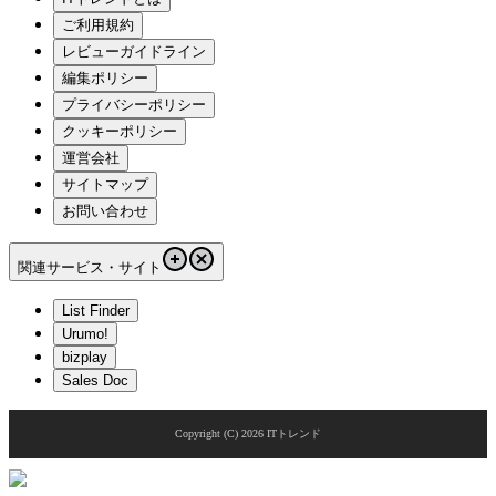
ご利用規約
レビューガイドライン
編集ポリシー
プライバシーポリシー
クッキーポリシー
運営会社
サイトマップ
お問い合わせ
関連サービス・サイト
List Finder
Urumo!
bizplay
Sales Doc
Copyright (C)
2026
ITトレンド