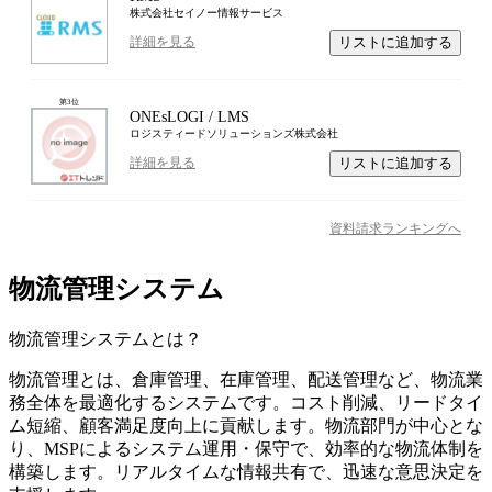
株式会社セイノー情報サービス
リストに追加する
詳細を見る
第
3
位
ONEsLOGI / LMS
ロジスティードソリューションズ株式会社
リストに追加する
詳細を見る
資料請求ランキングへ
物流管理システム
物流管理システム
とは？
物流管理とは、倉庫管理、在庫管理、配送管理など、物流業
務全体を最適化するシステムです。コスト削減、リードタイ
ム短縮、顧客満足度向上に貢献します。物流部門が中心とな
り、MSPによるシステム運用・保守で、効率的な物流体制を
構築します。リアルタイムな情報共有で、迅速な意思決定を