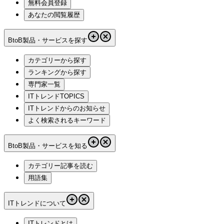
無料会員登録
あなたの閲覧履歴
BtoB製品・サービスを探す
カテゴリーから探す
ランキングから探す
専門家一覧
ITトレンドTOPICS
ITトレンドからのお知らせ
よく検索されるキーワード
BtoB製品・サービスを知る
カテゴリー記事を読む
用語集
ITトレンドについて
ITトレンドとは