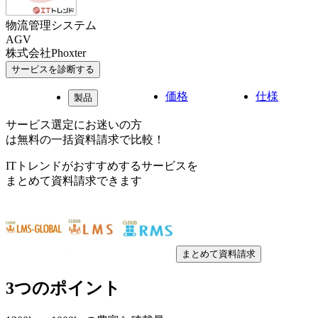
物流管理システム
AGV
株式会社Phoxter
サービスを診断する
価格
仕様
製品
サービス選定にお迷いの方
は無料の一括資料請求で比較！
ITトレンドがおすすめするサービスを
まとめて資料請求できます
まとめて資料請求
3つのポイント