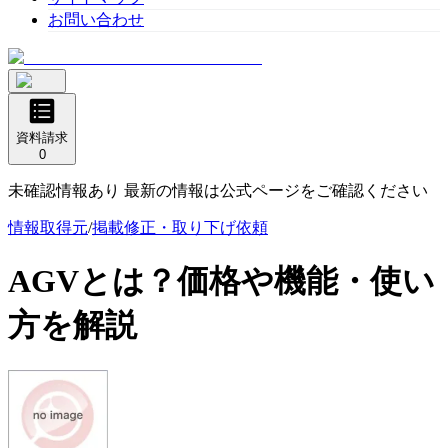
お問い合わせ
資料請求
0
未確認情報あり 最新の情報は公式ページをご確認ください
情報取得元
/
掲載修正・取り下げ依頼
AGV
とは？価格や機能・使い
方を解説