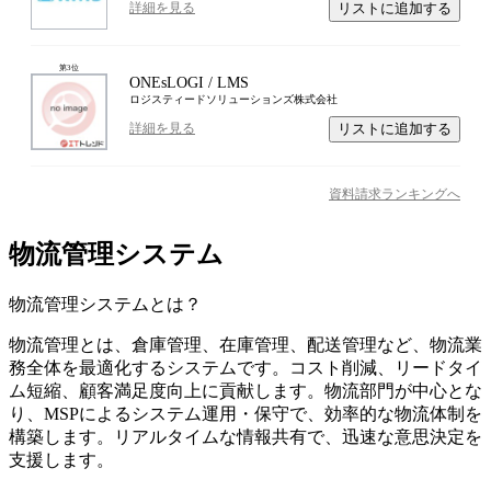
リストに追加する
詳細を見る
第
3
位
ONEsLOGI / LMS
ロジスティードソリューションズ株式会社
リストに追加する
詳細を見る
資料請求ランキングへ
物流管理システム
物流管理システム
とは？
物流管理とは、倉庫管理、在庫管理、配送管理など、物流業
務全体を最適化するシステムです。コスト削減、リードタイ
ム短縮、顧客満足度向上に貢献します。物流部門が中心とな
り、MSPによるシステム運用・保守で、効率的な物流体制を
構築します。リアルタイムな情報共有で、迅速な意思決定を
支援します。