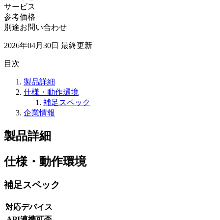
サービス
参考価格
別途お問い合わせ
2026年04月30日
最終更新
目次
製品詳細
仕様・動作環境
補足スペック
企業情報
製品詳細
仕様・動作環境
補足スペック
対応デバイス
API連携可否
-