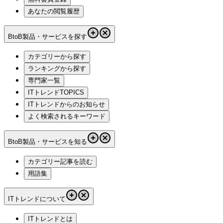
あなたの閲覧履歴
BtoB製品・サービスを探す
カテゴリーから探す
ランキングから探す
専門家一覧
ITトレンドTOPICS
ITトレンドからのお知らせ
よく検索されるキーワード
BtoB製品・サービスを知る
カテゴリー記事を読む
用語集
ITトレンドについて
ITトレンドとは