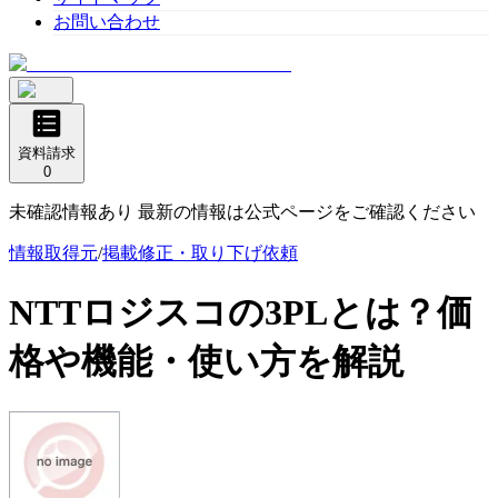
お問い合わせ
資料請求
0
未確認情報あり 最新の情報は公式ページをご確認ください
情報取得元
/
掲載修正・取り下げ依頼
NTTロジスコの3PL
とは？価
格や機能・使い方を解説