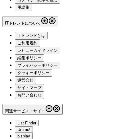
用語集
ITトレンドについて
ITトレンドとは
ご利用規約
レビューガイドライン
編集ポリシー
プライバシーポリシー
クッキーポリシー
運営会社
サイトマップ
お問い合わせ
関連サービス・サイト
List Finder
Urumo!
bizplay