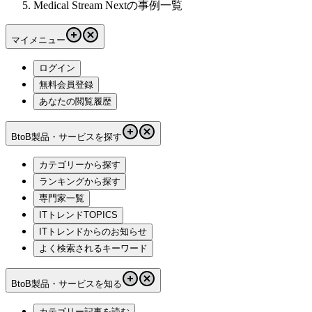
Medical Stream Nextの事例一覧
マイメニュー
ログイン
無料会員登録
あなたの閲覧履歴
BtoB製品・サービスを探す
カテゴリーから探す
ランキングから探す
専門家一覧
ITトレンドTOPICS
ITトレンドからのお知らせ
よく検索されるキーワード
BtoB製品・サービスを知る
カテゴリー記事を読む