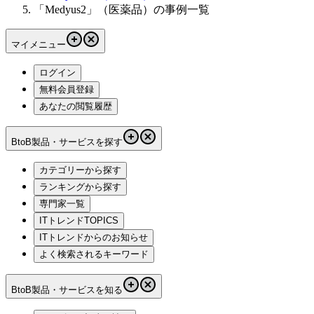
「Medyus2」（医薬品）の事例一覧
マイメニュー
ログイン
無料会員登録
あなたの閲覧履歴
BtoB製品・サービスを探す
カテゴリーから探す
ランキングから探す
専門家一覧
ITトレンドTOPICS
ITトレンドからのお知らせ
よく検索されるキーワード
BtoB製品・サービスを知る