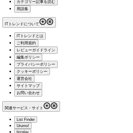
カテゴリー記事を読む
用語集
ITトレンドについて
ITトレンドとは
ご利用規約
レビューガイドライン
編集ポリシー
プライバシーポリシー
クッキーポリシー
運営会社
サイトマップ
お問い合わせ
関連サービス・サイト
List Finder
Urumo!
bizplay