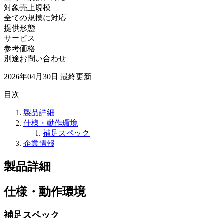
対象売上規模
全ての規模に対応
提供形態
サービス
参考価格
別途お問い合わせ
2026年04月30日
最終更新
目次
製品詳細
仕様・動作環境
補足スペック
企業情報
製品詳細
仕様・動作環境
補足スペック