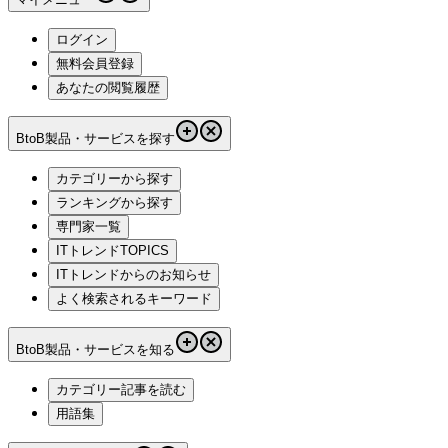
ログイン
無料会員登録
あなたの閲覧履歴
BtoB製品・サービスを探す
カテゴリーから探す
ランキングから探す
専門家一覧
ITトレンドTOPICS
ITトレンドからのお知らせ
よく検索されるキーワード
BtoB製品・サービスを知る
カテゴリー記事を読む
用語集