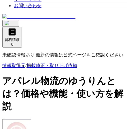
お問い合わせ
資料請求
0
未確認情報あり 最新の情報は公式ページをご確認ください
情報取得元
/
掲載修正・取り下げ依頼
アパレル物流のゆうりん
と
は？価格や機能・使い方を解
説