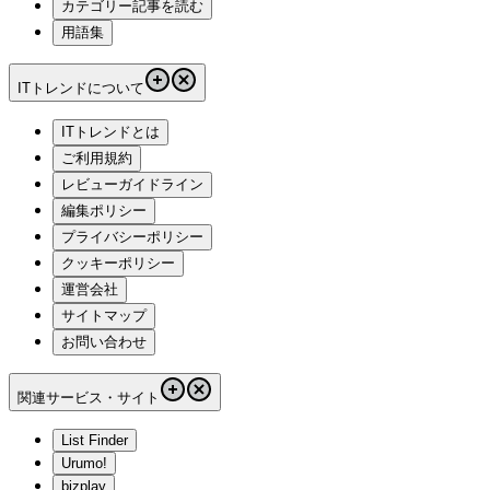
カテゴリー記事を読む
用語集
ITトレンドについて
ITトレンドとは
ご利用規約
レビューガイドライン
編集ポリシー
プライバシーポリシー
クッキーポリシー
運営会社
サイトマップ
お問い合わせ
関連サービス・サイト
List Finder
Urumo!
bizplay