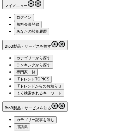
マイメニュー
ログイン
無料会員登録
あなたの閲覧履歴
BtoB製品・サービスを探す
カテゴリーから探す
ランキングから探す
専門家一覧
ITトレンドTOPICS
ITトレンドからのお知らせ
よく検索されるキーワード
BtoB製品・サービスを知る
カテゴリー記事を読む
用語集