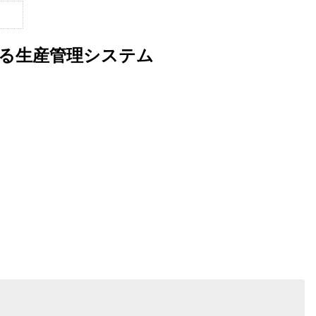
ている生産管理システム