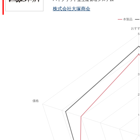
株式会社大塚商会