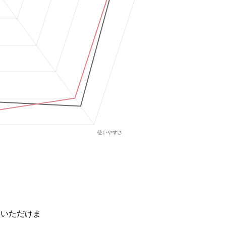
せいただけま