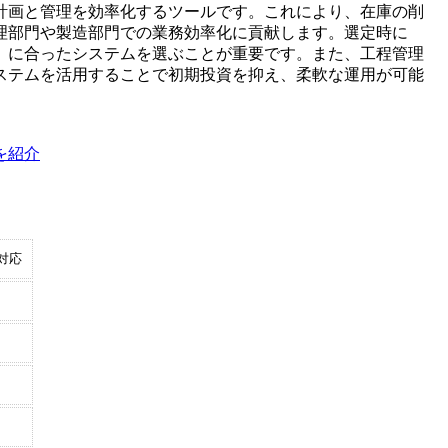
計画と管理を効率化するツールです。これにより、在庫の削
理部門や製造部門での業務効率化に貢献します。選定時に
）に合ったシステムを選ぶことが重要です。また、工程管理
ステムを活用することで初期投資を抑え、柔軟な運用が可能
を紹介
対応