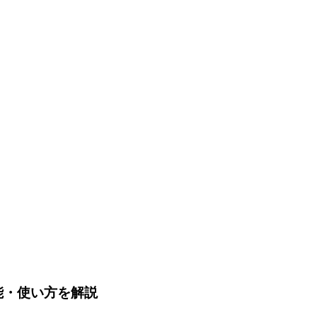
機能・使い方を解説