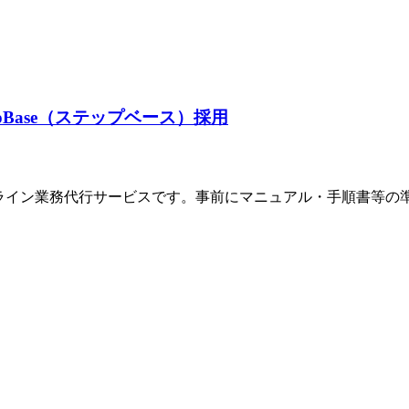
Base（ステップベース）採用
ンライン業務代行サービスです。事前にマニュアル・手順書等の