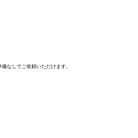
準備なしでご依頼いただけます。