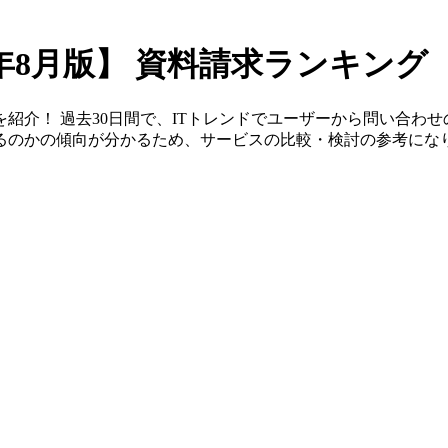
6年8月版】
資料請求ランキング
紹介！ 過去30日間で、ITトレンドでユーザーから問い合わ
るのかの傾向が分かるため、サービスの比較・検討の参考にな