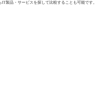
IT製品・サービスを探して比較することも可能です。