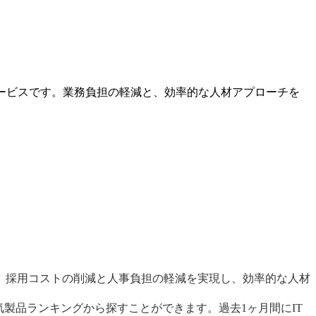
ービスです。業務負担の軽減と、効率的な人材アプローチを
。採用コストの削減と人事負担の軽減を実現し、効率的な人材
気製品ランキングから探すことができます。過去1ヶ月間にIT