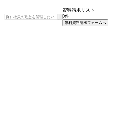
資料請求リスト
0
件
無料資料請求フォームへ