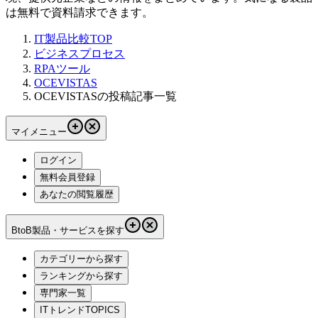
は無料で資料請求できます。
IT製品比較TOP
ビジネスプロセス
RPAツール
OCEVISTAS
OCEVISTASの投稿記事一覧
マイメニュー
ログイン
無料会員登録
あなたの閲覧履歴
BtoB製品・サービスを探す
カテゴリーから探す
ランキングから探す
専門家一覧
ITトレンドTOPICS