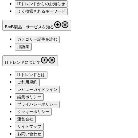
ITトレンドからのお知らせ
よく検索されるキーワード
BtoB製品・サービスを知る
カテゴリー記事を読む
用語集
ITトレンドについて
ITトレンドとは
ご利用規約
レビューガイドライン
編集ポリシー
プライバシーポリシー
クッキーポリシー
運営会社
サイトマップ
お問い合わせ