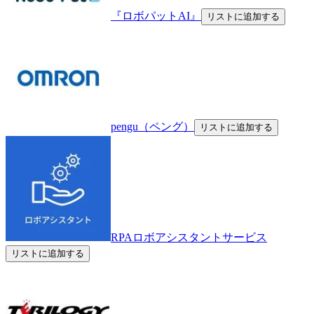
『ロボパットAI』
リストに追加する
pengu（ペング）
リストに追加する
RPAロボアシスタントサービス
リストに追加する