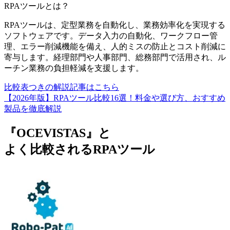
RPAツール
とは？
RPAツールは、定型業務を自動化し、業務効率化を実現する
ソフトウェアです。データ入力の自動化、ワークフロー管
理、エラー削減機能を備え、人的ミスの防止とコスト削減に
寄与します。経理部門や人事部門、総務部門で活用され、ル
ーチン業務の負担軽減を支援します。
比較表つきの解説記事はこちら
【2026年版】RPAツール比較16選！料金や選び方、おすすめ
製品を徹底解説
『OCEVISTAS』と
よく比較されるRPAツール