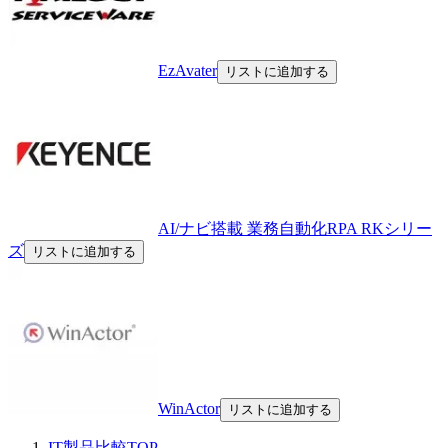
EzAvater
リストに追加する
AI/ナビ搭載 業務自動化RPA RKシリー
ズ
リストに追加する
WinActor
リストに追加する
IT製品比較TOP