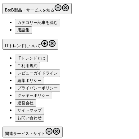
BtoB製品・サービスを知る
カテゴリー記事を読む
用語集
ITトレンドについて
ITトレンドとは
ご利用規約
レビューガイドライン
編集ポリシー
プライバシーポリシー
クッキーポリシー
運営会社
サイトマップ
お問い合わせ
関連サービス・サイト