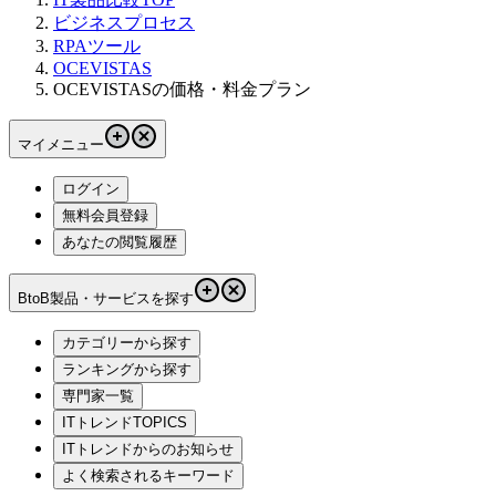
ビジネスプロセス
RPAツール
OCEVISTAS
OCEVISTASの価格・料金プラン
マイメニュー
ログイン
無料会員登録
あなたの閲覧履歴
BtoB製品・サービスを探す
カテゴリーから探す
ランキングから探す
専門家一覧
ITトレンドTOPICS
ITトレンドからのお知らせ
よく検索されるキーワード