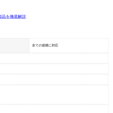
め製品を徹底解説
全ての規模に対応