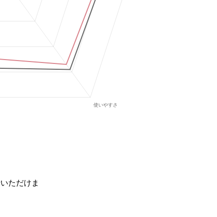
せいただけま