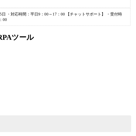
5日 ・対応時間：平日9：00～17：00 【チャットサポート】 ・受付時
：00
RPAツール