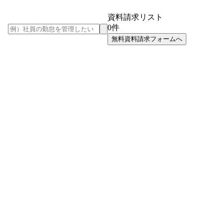
資料請求リスト
0
件
無料資料請求フォームへ