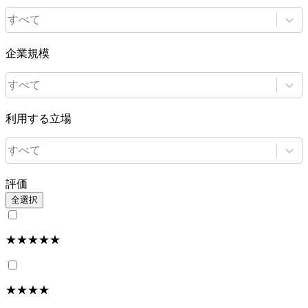
すべて
企業規模
すべて
利用する立場
すべて
評価
全選択
★★★★★
★★★★