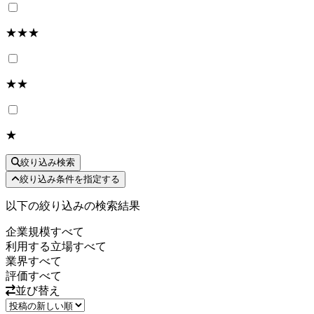
★★★
★★
★
絞り込み検索
絞り込み条件を指定する
以下の絞り込みの検索結果
企業規模
すべて
利用する立場
すべて
業界
すべて
評価
すべて
並び替え