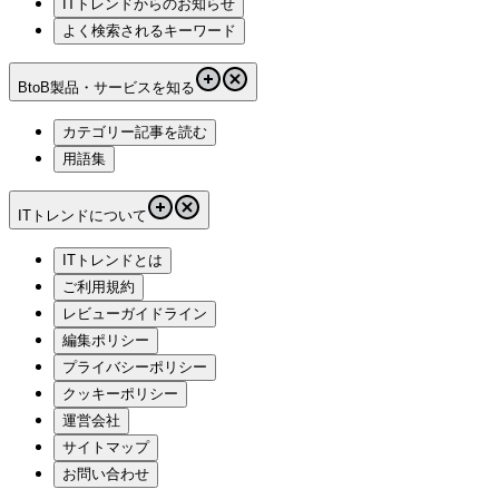
ITトレンドからのお知らせ
よく検索されるキーワード
BtoB製品・サービスを知る
カテゴリー記事を読む
用語集
ITトレンドについて
ITトレンドとは
ご利用規約
レビューガイドライン
編集ポリシー
プライバシーポリシー
クッキーポリシー
運営会社
サイトマップ
お問い合わせ