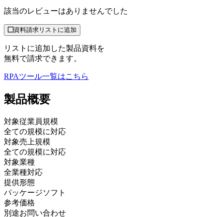
該当のレビューはありませんでした
資料請求リストに追加
リストに追加した製品資料を
無料で請求できます。
RPAツール
一覧はこちら
製品
概要
対象従業員規模
全ての規模に対応
対象売上規模
全ての規模に対応
対象業種
全業種対応
提供形態
パッケージソフト
参考価格
別途お問い合わせ