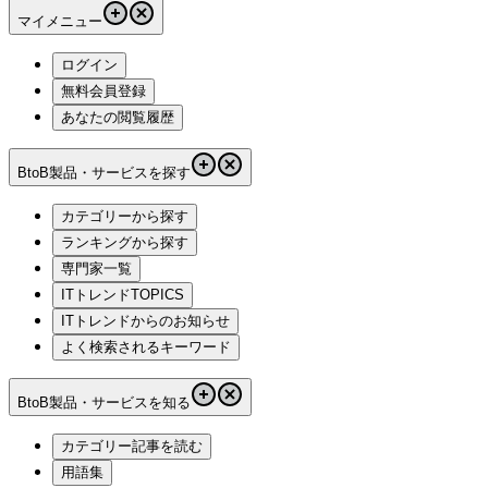
マイメニュー
ログイン
無料会員登録
あなたの閲覧履歴
BtoB製品・サービスを探す
カテゴリーから探す
ランキングから探す
専門家一覧
ITトレンドTOPICS
ITトレンドからのお知らせ
よく検索されるキーワード
BtoB製品・サービスを知る
カテゴリー記事を読む
用語集