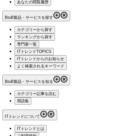
あなたの閲覧履歴
BtoB製品・サービスを探す
カテゴリーから探す
ランキングから探す
専門家一覧
ITトレンドTOPICS
ITトレンドからのお知らせ
よく検索されるキーワード
BtoB製品・サービスを知る
カテゴリー記事を読む
用語集
ITトレンドについて
ITトレンドとは
ご利用規約