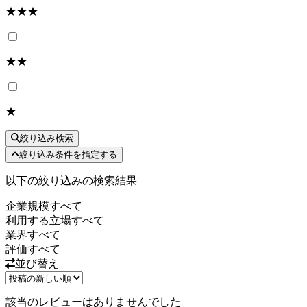
★★★
★★
★
絞り込み検索
絞り込み条件を指定する
以下の絞り込みの検索結果
企業規模
すべて
利用する立場
すべて
業界
すべて
評価
すべて
並び替え
該当のレビューはありませんでした