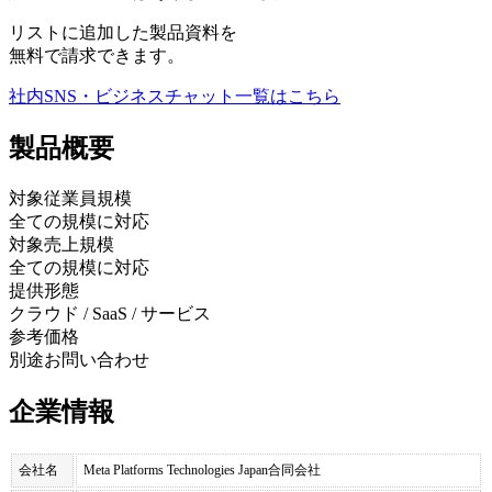
リストに追加した製品資料を
無料で請求できます。
社内SNS・ビジネスチャット
一覧はこちら
製品
概要
対象従業員規模
全ての規模に対応
対象売上規模
全ての規模に対応
提供形態
クラウド / SaaS / サービス
参考価格
別途お問い合わせ
企業情報
会社名
Meta Platforms Technologies Japan合同会社