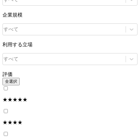
企業規模
すべて
利用する立場
すべて
評価
全選択
★★★★★
★★★★