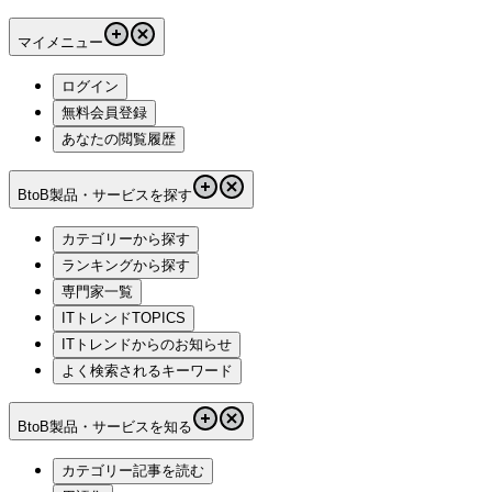
マイメニュー
ログイン
無料会員登録
あなたの閲覧履歴
BtoB製品・サービスを探す
カテゴリーから探す
ランキングから探す
専門家一覧
ITトレンドTOPICS
ITトレンドからのお知らせ
よく検索されるキーワード
BtoB製品・サービスを知る
カテゴリー記事を読む