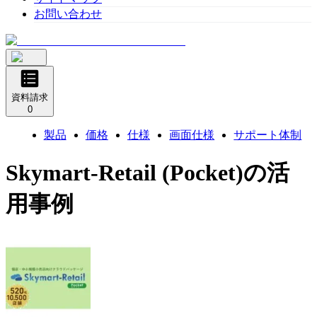
お問い合わせ
資料請求
0
製品
価格
仕様
画面仕様
サポート体制
Skymart-Retail (Pocket)
の活
用事例