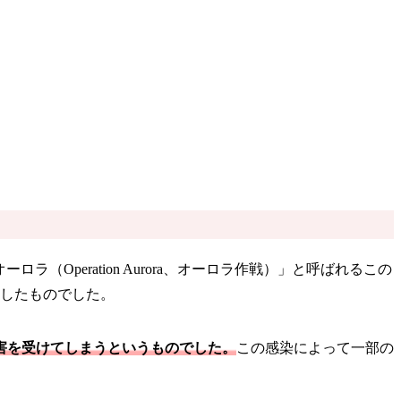
（Operation Aurora、オーロラ作戦）」と呼ばれるこの
的としたものでした。
害を受けてしまうというものでした。
この感染によって一部の