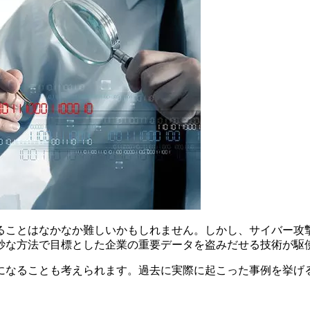
ることはなかなか難しいかもしれません。しかし、サイバー攻
妙な方法で目標とした企業の重要データを盗みだせる技術が駆
になることも考えられます。過去に実際に起こった事例を挙げ