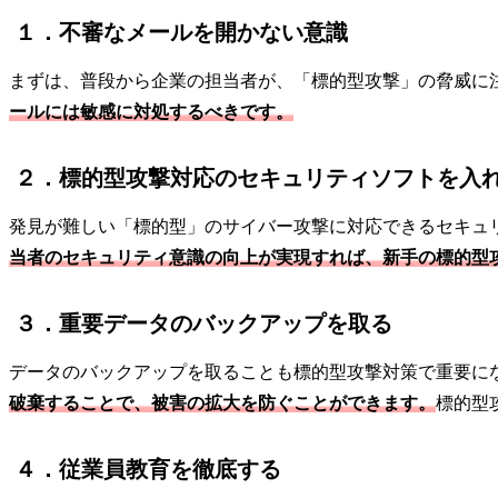
１．不審なメールを開かない意識
まずは、普段から企業の担当者が、「標的型攻撃」の脅威に
ールには敏感に対処するべきです。
２．標的型攻撃対応のセキュリティソフトを入
発見が難しい「標的型」のサイバー攻撃に対応できるセキュ
当者のセキュリティ意識の向上が実現すれば、新手の標的型
３．重要データのバックアップを取る
データのバックアップを取ることも標的型攻撃対策で重要に
破棄することで、被害の拡大を防ぐことができます。
標的型
４．従業員教育を徹底する