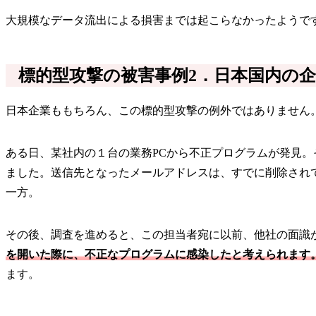
大規模なデータ流出による損害までは起こらなかったようで
標的型攻撃の被害事例2．日本国内の
日本企業ももちろん、この標的型攻撃の例外ではありません
ある日、某社内の１台の業務PCから不正プログラムが発見
ました。送信先となったメールアドレスは、すでに削除され
一方。
その後、調査を進めると、この担当者宛に以前、他社の面識
を開いた際に、不正なプログラムに感染したと考えられます
ます。