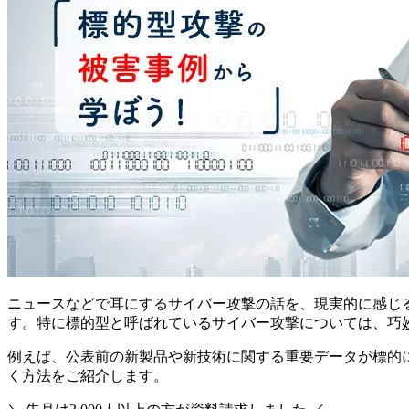
ニュースなどで耳にするサイバー攻撃の話を、現実的に感じ
す。特に標的型と呼ばれているサイバー攻撃については、巧
例えば、公表前の新製品や新技術に関する重要データが標的
く方法をご紹介します。