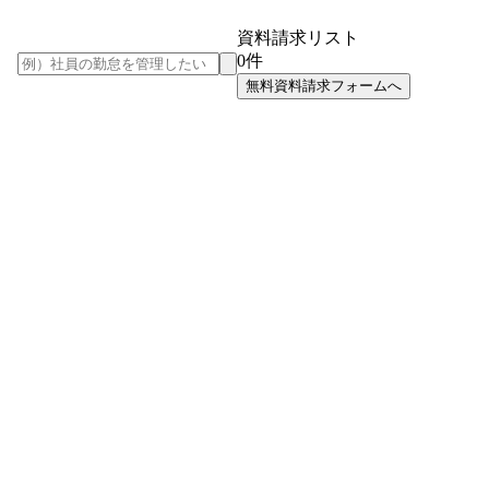
資料請求リスト
0
件
無料資料請求フォームへ