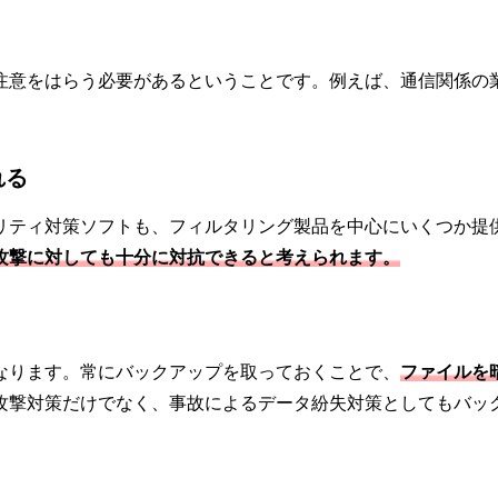
注意をはらう必要があるということです。例えば、通信関係の
れる
リティ対策ソフトも、フィルタリング製品を中心にいくつか提
攻撃に対しても十分に対抗できると考えられます。
なります。常にバックアップを取っておくことで、
ファイルを
攻撃対策だけでなく、事故によるデータ紛失対策としてもバッ