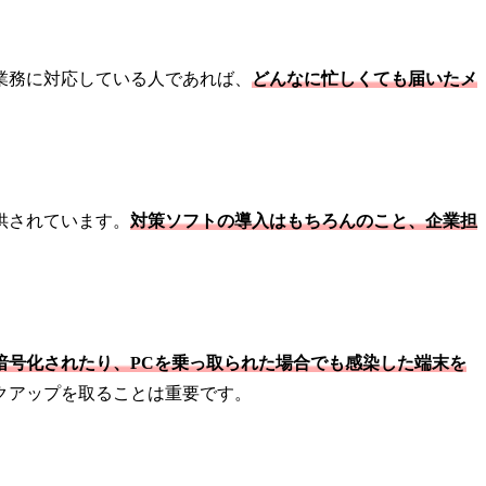
業務に対応している人であれば、
どんなに忙しくても届いたメ
供されています。
対策ソフトの導入はもちろんのこと、企業担
暗号化されたり、PCを乗っ取られた場合でも感染した端末を
クアップを取ることは重要です。