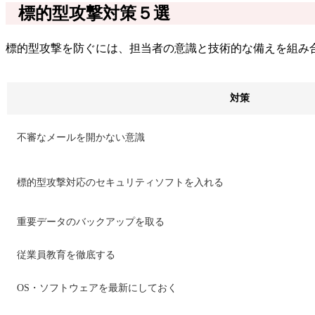
標的型攻撃対策５選
標的型攻撃を防ぐには、担当者の意識と技術的な備えを組み
対策
不審なメールを開かない意識
標的型攻撃対応のセキュリティソフトを入れる
重要データのバックアップを取る
従業員教育を徹底する
OS・ソフトウェアを最新にしておく