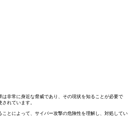
撃は非常に身近な脅威であり、その現状を知ることが必要で
使されています。
ることによって、サイバー攻撃の危険性を理解し、対処してい