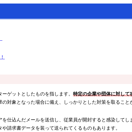
」
！
ターゲットとしたものを指します。
特定の企業や団体に対して
撃の対象となった場合に備え、しっかりとした対策を取ること
アを仕込んだメールを送信し、従業員が開封すると感染してし
タや請求書データを装って送られてくるものもあります。