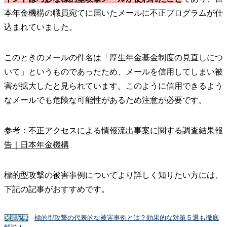
本年金機構の職員宛てに届いたメールに不正プログラムが仕
込まれていました。
このときのメールの件名は「厚生年金基金制度の見直しにつ
いて」というものであったため、メールを信用してしまい被
害が拡大したと見られています。このように信用できるよう
なメールでも危険な可能性があるため注意が必要です。
参考：
不正アクセスによる情報流出事案に関する調査結果報
告｜日本年金機構
標的型攻撃の被害事例についてより詳しく知りたい方には、
下記の記事がおすすめです。
標的型攻撃の代表的な被害事例とは？効果的な対策５選も徹底
関連記事