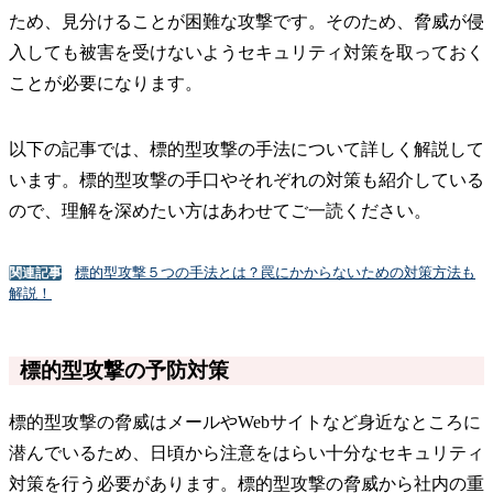
ため、見分けることが困難な攻撃です。そのため、脅威が侵
入しても被害を受けないようセキュリティ対策を取っておく
ことが必要になります。
以下の記事では、標的型攻撃の手法について詳しく解説して
います。標的型攻撃の手口やそれぞれの対策も紹介している
ので、理解を深めたい方はあわせてご一読ください。
標的型攻撃５つの手法とは？罠にかからないための対策方法も
関連記事
解説！
標的型攻撃の予防対策
標的型攻撃の脅威はメールやWebサイトなど身近なところに
潜んでいるため、日頃から注意をはらい十分なセキュリティ
対策を行う必要があります。標的型攻撃の脅威から社内の重