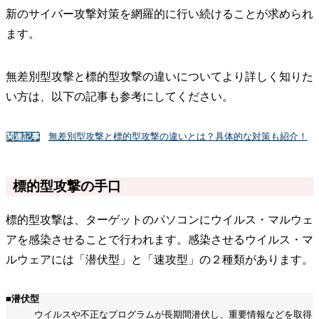
新のサイバー攻撃対策を網羅的に行い続けることが求められ
ます。
無差別型攻撃と標的型攻撃の違いについてより詳しく知りた
い方は、以下の記事も参考にしてください。
無差別型攻撃と標的型攻撃の違いとは？具体的な対策も紹介！
関連記事
標的型攻撃の手口
標的型攻撃は、ターゲットのパソコンにウイルス・マルウェ
アを感染させることで行われます。感染させるウイルス・マ
ルウェアには「潜伏型」と「速攻型」の２種類があります。
■潜伏型
ウイルスや不正なプログラムが長期間潜伏し、重要情報などを取得