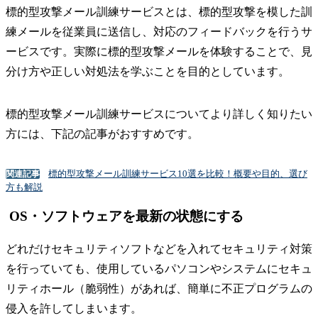
標的型攻撃メール訓練サービスとは、標的型攻撃を模した訓
練メールを従業員に送信し、対応のフィードバックを行うサ
ービスです。実際に標的型攻撃メールを体験することで、見
分け方や正しい対処法を学ぶことを目的としています。
標的型攻撃メール訓練サービスについてより詳しく知りたい
方には、下記の記事がおすすめです。
標的型攻撃メール訓練サービス10選を比較！概要や目的、選び
関連記事
方も解説
OS・ソフトウェアを最新の状態にする
どれだけセキュリティソフトなどを入れてセキュリティ対策
を行っていても、使用しているパソコンやシステムにセキュ
リティホール（脆弱性）があれば、簡単に不正プログラムの
侵入を許してしまいます。