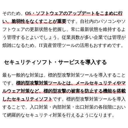
そのため、
OS・ソフトウェアのアップデートをこまめに行
い、脆弱性をなくすことが重要
です。自社内のパソコンやソ
フトウェアの更新状態を把握し、常に最新状態を維持するよ
う管理するとよいでしょう。従業員数が多い企業では管理が
煩雑になるため、IT資産管理ツールの活用もおすすめです。
セキュリティソフト・サービスを導入する
最も一般的な対策は、標的型攻撃対策ツールを導入すること
です。
標的型攻撃対策ツールとは、メールセキュリティやマ
ルウェア対策など、標的型攻撃の被害を防止する機能を搭載
したセキュリティソフト
です。標的型攻撃対策ツールを導入
することで、入口対策・内部対策・出口対策の各段階におい
て網羅的なセキュリティ対策を行えるようになります。