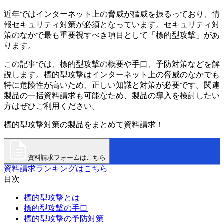
近年ではインターネット上の脅威が猛威を振るっており、情
報セキュリティ対策が必須となっています。セキュリティ対
策のなかで最も重要視すべき項目として「標的型攻撃」があ
ります。
この記事では、標的型攻撃の概要や手口、予防対策などを解
説します。標的型攻撃はインターネット上の脅威のなかでも
特に危険性が高いため、正しい知識と対策が必要です。関連
製品の一括資料請求も可能なため、製品の導入を検討したい
方はぜひご利用ください。
標的型攻撃対策の製品をまとめて資料請求！
資料請求フォームはこちら
資料請求ランキングはこちら
目次
標的型攻撃とは
標的型攻撃の手口
標的型攻撃の予防対策