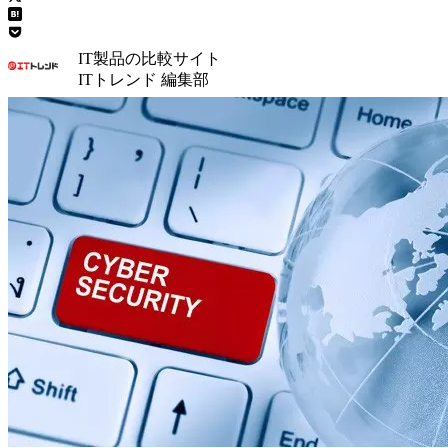
IT製品の比較サイト
ITトレンド 編集部