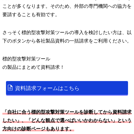
ことが多くなります。そのため、外部の専門機関への協力を
要請することも有効です。
さっそく標的型攻撃対策ツールの導入を検討したい方は、以
下のボタンから各社製品資料の一括請求をご利用ください。
標的型攻撃対策ツール
の
製品
にまとめて資料請求！
資料請求フォームはこちら
「自社に合う標的型攻撃対策ツールを診断してから資料請求
したい」、「どんな観点で選べばいいかわからない」という
方向けの診断ページもあります。