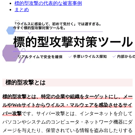
標的型攻撃の代表的な被害事例
まとめ
標的型攻撃とは
標的型攻撃とは、特定の企業や組織をターゲットにし、メー
ルやWebサイトからウイルス・マルウェアを感染させるサイ
バー攻撃
です。サイバー攻撃とは、インターネットを介して
パソコンやシステムのコンピュータ・ネットワーク機器にダ
メージを与えたり、保管されている情報を盗み出したりする