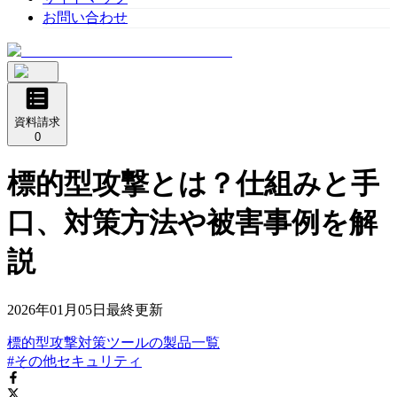
お問い合わせ
資料請求
0
標的型攻撃とは？仕組みと手
口、対策方法や被害事例を解
説
2026年01月05日
最終更新
標的型攻撃対策ツール
の
製品
一覧
#その他セキュリティ