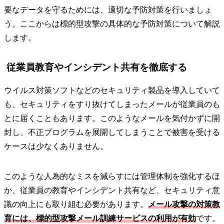
要なデータを守るためには、適切な予防対策を行いましょ
う。ここからは標的型攻撃の具体的な予防対策について解説
します。
従業員教育やインシデント共有を徹底する
ウイルス対策ソフトなどのセキュリティ製品を導入していて
も、セキュリティをすり抜けてしまったメールが従業員のも
とに届くこともあります。このようなメールを気付かずに開
封し、不正プログラムを展開してしまうことで被害を受ける
ケースは少なくありません。
このような人為的なミスを減らすには管理体制を強化するほ
か、従業員の教育やインシデント共有など、セキュリティ意
識の向上にも取り組む必要があります。
メール攻撃の対策教
育には、標的型攻撃メール訓練サービスの利用が有効
です。