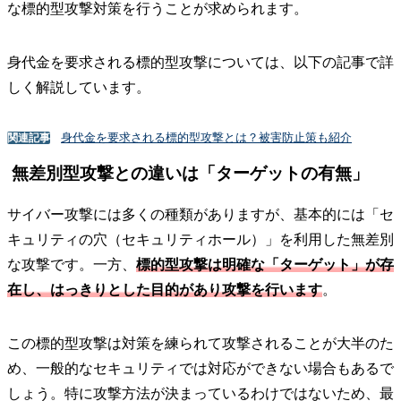
な標的型攻撃対策を行うことが求められます。
身代金を要求される標的型攻撃については、以下の記事で詳
しく解説しています。
身代金を要求される標的型攻撃とは？被害防止策も紹介
関連記事
無差別型攻撃との違いは「ターゲットの有無」
サイバー攻撃には多くの種類がありますが、基本的には「セ
キュリティの穴（セキュリティホール）」を利用した無差別
な攻撃です。一方、
標的型攻撃は明確な「ターゲット」が存
在し、はっきりとした目的があり攻撃を行います
。
この標的型攻撃は対策を練られて攻撃されることが大半のた
め、一般的なセキュリティでは対応ができない場合もあるで
しょう。特に攻撃方法が決まっているわけではないため、最