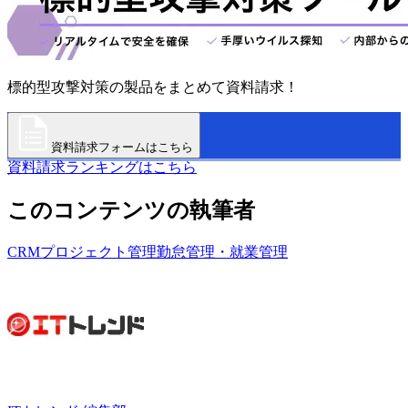
標的型攻撃対策の製品をまとめて資料請求！
資料請求フォームはこちら
資料請求ランキングはこちら
このコンテンツの執筆者
CRM
プロジェクト管理
勤怠管理・就業管理