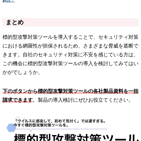
解説！
まとめ
標的型攻撃対策ツールを導入することで、セキュリティ対策
における網羅性が担保されるため、さまざまな脅威を遮断で
きます。自社のセキュリティ対策に不安を感じている方は、
この機会に標的型攻撃対策ツールの導入を検討してみてはい
かがでしょうか。
下のボタンから標的型攻撃対策ツールの各社製品資料を一括
請求できます
。製品の導入検討にぜひお役立てください。