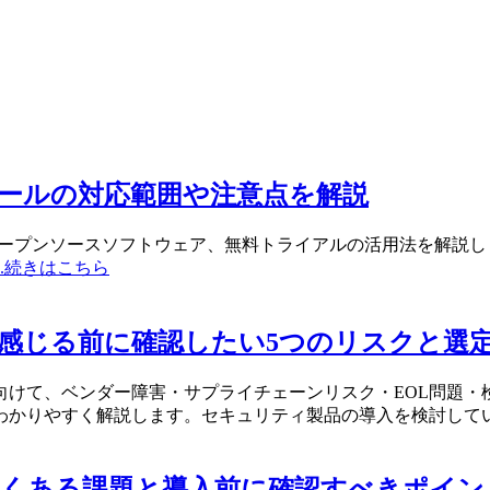
ールの対応範囲や注意点を解説
オープンソースソフトウェア、無料トライアルの活用法を解説
...続きはこちら
感じる前に確認したい5つのリスクと選
けて、ベンダー障害・サプライチェーンリスク・EOL問題・
わかりやすく解説します。セキュリティ製品の導入を検討して
よくある課題と導入前に確認すべきポイン