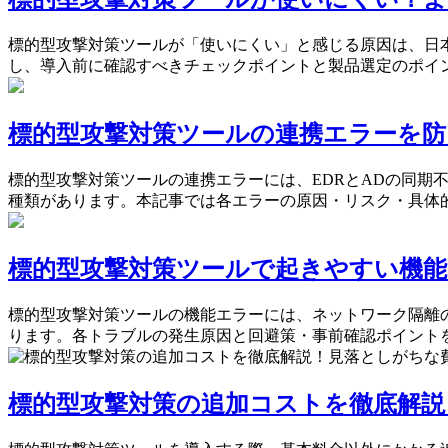
標的型攻撃対策ツールが「使いにくい」と感じる原因は、日
し、導入前に確認すべきチェックポイントと製品選定のポイ
標的型攻撃対策ツールの連携エラーを防
標的型攻撃対策ツールの連携エラーには、EDRとADの同期不
種類があります。本記事では各エラーの原因・リスク・具体
標的型攻撃対策ツールで起きやすい機能
標的型攻撃対策ツールの機能エラーには、ネットワーク隔離
ります。各トラブルの発生原因と回避策・事前確認ポイント
標的型攻撃対策の追加コストを徹底解説