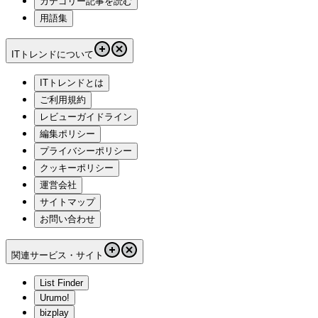
カテゴリー記事を読む
用語集
ITトレンドについて
ITトレンドとは
ご利用規約
レビューガイドライン
編集ポリシー
プライバシーポリシー
クッキーポリシー
運営会社
サイトマップ
お問い合わせ
関連サービス・サイト
List Finder
Urumo!
bizplay