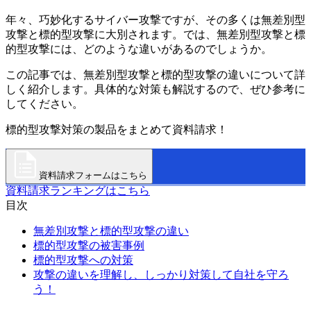
年々、巧妙化するサイバー攻撃ですが、その多くは無差別型
攻撃と標的型攻撃に大別されます。では、無差別型攻撃と標
的型攻撃には、どのような違いがあるのでしょうか。
この記事では、無差別型攻撃と標的型攻撃の違いについて詳
しく紹介します。具体的な対策も解説するので、ぜひ参考に
してください。
標的型攻撃対策の製品をまとめて資料請求！
資料請求フォームはこちら
資料請求ランキングはこちら
目次
無差別攻撃と標的型攻撃の違い
標的型攻撃の被害事例
標的型攻撃への対策
攻撃の違いを理解し、しっかり対策して自社を守ろ
う！