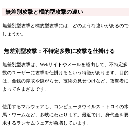
無差別攻撃と標的型攻撃の違い
無差別型攻撃と標的型攻撃には、どのような違いがあるので
しょうか。
無差別型攻撃：不特定多数に攻撃を仕掛ける
無差別型攻撃は、Webサイトやメールを経由して、不特定多
数のユーザーに攻撃を仕掛けるという特徴があります。目的
は、金銭の搾取や嫌がらせ、技術の見せつけなど、攻撃者に
よってさまざまです。
使用するマルウェアも、コンピュータウイルス・トロイの木
馬・ワームなど、多岐にわたります。最近では、身代金を要
求するランサムウェアが急増しています。