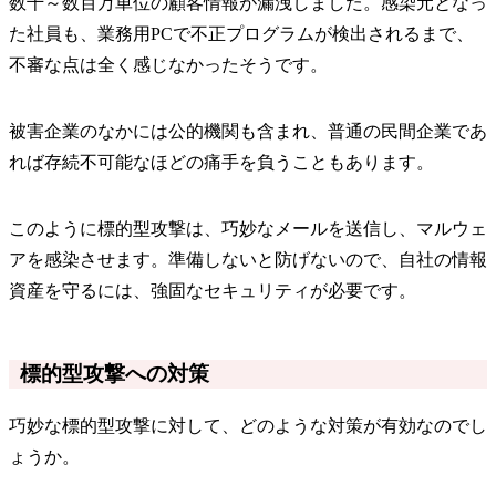
数千～数百万単位の顧客情報が漏洩しました。感染元となっ
た社員も、業務用PCで不正プログラムが検出されるまで、
不審な点は全く感じなかったそうです。
被害企業のなかには公的機関も含まれ、普通の民間企業であ
れば存続不可能なほどの痛手を負うこともあります。
このように標的型攻撃は、巧妙なメールを送信し、マルウェ
アを感染させます。準備しないと防げないので、自社の情報
資産を守るには、強固なセキュリティが必要です。
標的型攻撃への対策
巧妙な標的型攻撃に対して、どのような対策が有効なのでし
ょうか。