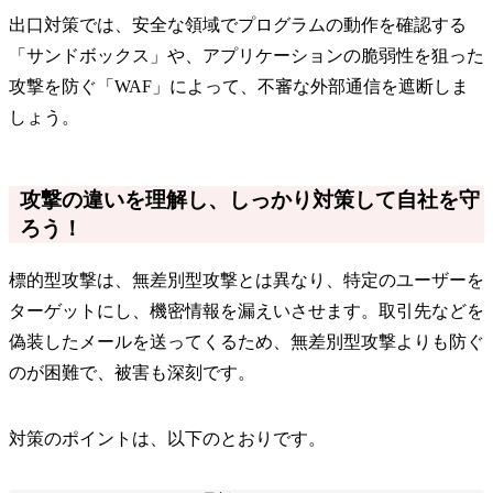
出口対策では、安全な領域でプログラムの動作を確認する
「サンドボックス」や、アプリケーションの脆弱性を狙った
攻撃を防ぐ「WAF」によって、不審な外部通信を遮断しま
しょう。
攻撃の違いを理解し、しっかり対策して自社を守
ろう！
標的型攻撃は、無差別型攻撃とは異なり、特定のユーザーを
ターゲットにし、機密情報を漏えいさせます。取引先などを
偽装したメールを送ってくるため、無差別型攻撃よりも防ぐ
のが困難で、被害も深刻です。
対策のポイントは、以下のとおりです。