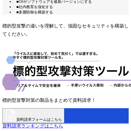
■OSやソフトウェアを最新バージョンにする
■社内教育を強化する
■多層防御を構築する
標的型攻撃の違いを理解して、強固なセキュリティを構築し
てください。
標的型攻撃対策の製品をまとめて資料請求！
資料請求フォームはこちら
資料請求ランキングはこちら