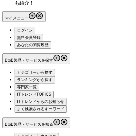
も紹介！
マイメニュー
ログイン
無料会員登録
あなたの閲覧履歴
BtoB製品・サービスを探す
カテゴリーから探す
ランキングから探す
専門家一覧
ITトレンドTOPICS
ITトレンドからのお知らせ
よく検索されるキーワード
BtoB製品・サービスを知る