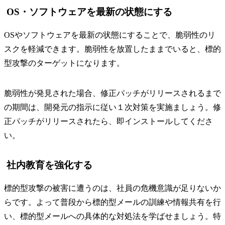
OS・ソフトウェアを最新の状態にする
OSやソフトウェアを最新の状態にすることで、脆弱性のリ
スクを軽減できます。脆弱性を放置したままでいると、標的
型攻撃のターゲットになります。
脆弱性が発見された場合、修正パッチがリリースされるまで
の期間は、開発元の指示に従い１次対策を実施ましょう。修
正パッチがリリースされたら、即インストールしてくださ
い。
社内教育を強化する
標的型攻撃の被害に遭うのは、社員の危機意識が足りないか
らです。よって普段から標的型メールの訓練や情報共有を行
い、標的型メールへの具体的な対処法を学ばせましょう。特