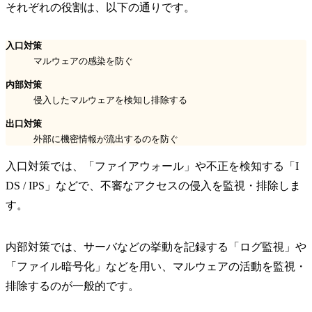
それぞれの役割は、以下の通りです。
入口対策
マルウェアの感染を防ぐ
内部対策
侵入したマルウェアを検知し排除する
出口対策
外部に機密情報が流出するのを防ぐ
入口対策では、「ファイアウォール」や不正を検知する「I
DS / IPS」などで、不審なアクセスの侵入を監視・排除しま
す。
内部対策では、サーバなどの挙動を記録する「ログ監視」や
「ファイル暗号化」などを用い、マルウェアの活動を監視・
排除するのが一般的です。