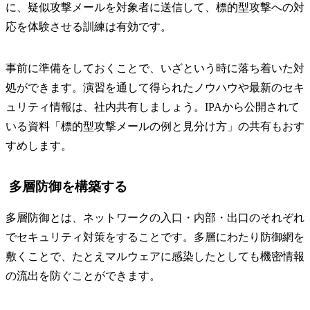
に、疑似攻撃メールを対象者に送信して、標的型攻撃への対
応を体験させる訓練は有効です。
事前に準備をしておくことで、いざという時に落ち着いた対
処ができます。演習を通して得られたノウハウや最新のセキ
ュリティ情報は、社内共有しましょう。IPAから公開されて
いる資料「標的型攻撃メールの例と見分け方」の共有もおす
すめします。
多層防御を構築する
多層防御とは、ネットワークの入口・内部・出口のそれぞれ
でセキュリティ対策をすることです。多層にわたり防御網を
敷くことで、たとえマルウェアに感染したとしても機密情報
の流出を防ぐことができます。