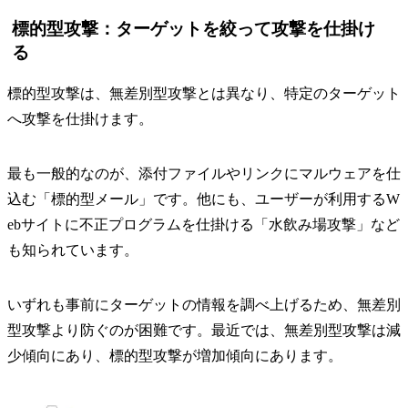
標的型攻撃：ターゲットを絞って攻撃を仕掛け
る
標的型攻撃は、無差別型攻撃とは異なり、特定のターゲット
へ攻撃を仕掛けます。
最も一般的なのが、添付ファイルやリンクにマルウェアを仕
込む「標的型メール」です。他にも、ユーザーが利用するW
ebサイトに不正プログラムを仕掛ける「水飲み場攻撃」など
も知られています。
いずれも事前にターゲットの情報を調べ上げるため、無差別
型攻撃より防ぐのが困難です。最近では、無差別型攻撃は減
少傾向にあり、標的型攻撃が増加傾向にあります。