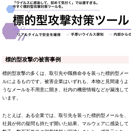
標的型攻撃の被害事例
標的型攻撃の多くは、取引先や職務命令を装った標的型メー
ルによるものです。被害企業はいずれも、本物と見間違うよ
うなメールを不用意に開き、社内の機密情報などが漏洩して
います。
たとえば、ある企業では、取引先を装った標的型メールを、
社員が何の疑問も持たず開いた結果、マルウェアに感染して