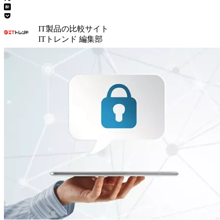
IT製品の比較サイト
ITトレンド 編集部