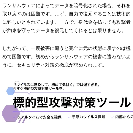
ランサムウェアによってデータを暗号化された場合、それを
取り戻すのは困難です。まず、自力で復元することは技術的
に難しいとされています。一方で、身代金を払っても攻撃者
が約束を守ってデータを復元してくれるとは限りません。
したがって、一度被害に遭うと完全に元の状態に戻すのは極
めて困難です。初めからランサムウェアの被害に遭わないよ
うに、セキュリティ対策の徹底が求められます。