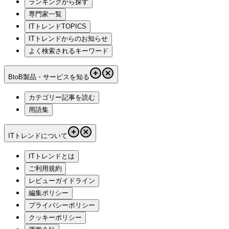
ランキングから探す
専門家一覧
ITトレンドTOPICS
ITトレンドからのお知らせ
よく検索されるキーワード
BtoB製品・サービスを知る
カテゴリー記事を読む
用語集
ITトレンドについて
ITトレンドとは
ご利用規約
レビューガイドライン
編集ポリシー
プライバシーポリシー
クッキーポリシー