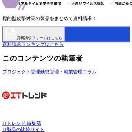
標的型攻撃対策の製品をまとめて資料請求！
資料請求フォームはこちら
資料請求ランキングはこちら
このコンテンツの執筆者
プロジェクト管理
勤怠管理・就業管理
コラム
ITトレンド 編集部
IT製品の比較サイト