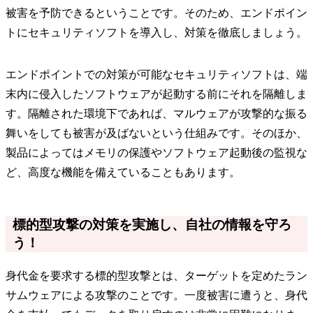
被害を予防できるということです。そのため、エンドポイン
トにセキュリティソフトを導入し、対策を徹底しましょう。
エンドポイントでの対策が可能なセキュリティソフトは、端
末内に侵入したソフトウェアが起動する前にそれを隔離しま
す。隔離された環境下であれば、マルウェアが攻撃的な振る
舞いをしても被害が及ばないという仕組みです。そのほか、
製品によってはメモリの保護やソフトウェア起動後の監視な
ど、高度な機能を備えていることもあります。
標的型攻撃の対策を実施し、自社の情報を守ろ
う！
身代金を要求する標的型攻撃とは、ターゲットを定めたラン
サムウェアによる攻撃のことです。一度被害に遭うと、身代