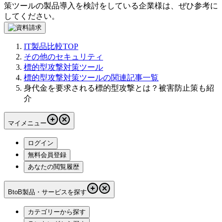
策ツール
の製品導入を検討をしている企業様は、ぜひ参考に
してください。
IT製品比較TOP
その他のセキュリティ
標的型攻撃対策ツール
標的型攻撃対策ツールの関連記事一覧
身代金を要求される標的型攻撃とは？被害防止策も紹
介
マイメニュー
ログイン
無料会員登録
あなたの閲覧履歴
BtoB製品・サービスを探す
カテゴリーから探す