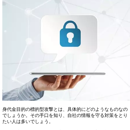
身代金目的の標的型攻撃とは、具体的にどのようなものなの
でしょうか。その手口を知り、自社の情報を守る対策をとり
たい人は多いでしょう。