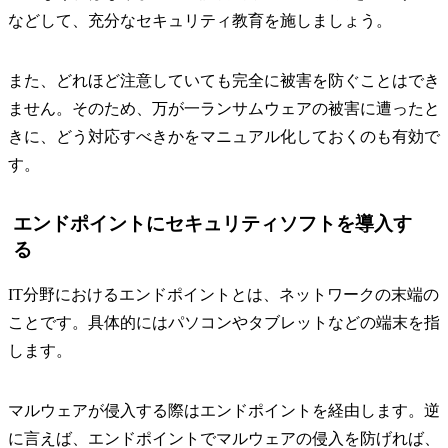
などして、充分なセキュリティ教育を施しましょう。
また、どれほど注意していても完全に被害を防ぐことはでき
ません。そのため、万が一ランサムウェアの被害に遭ったと
きに、どう対応すべきかをマニュアル化しておくのも有効で
す。
エンドポイントにセキュリティソフトを導入す
る
IT分野におけるエンドポイントとは、ネットワークの末端の
ことです。具体的にはパソコンやタブレットなどの端末を指
します。
マルウェアが侵入する際はエンドポイントを経由します。逆
に言えば、エンドポイントでマルウェアの侵入を防げれば、