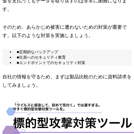
金を支払ってもデータを取り戻すのは非常に困難になりま
す。
そのため、あらかじめ被害に遭わないための対策が重要で
す。以下のような対策を実施しましょう。
■定期的なバックアップ
■社員へのセキュリティ教育
■エンドポイントでのセキュリティ対策
自社の情報を守るため、まずは製品比較のために資料請求を
してみましょう。