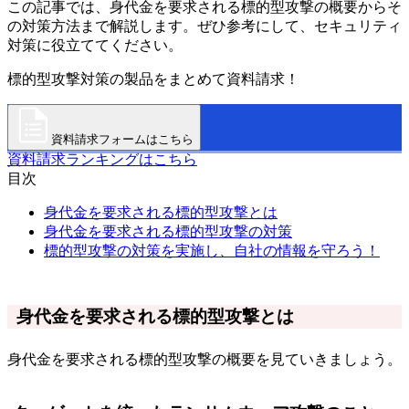
この記事では、身代金を要求される標的型攻撃の概要からそ
の対策方法まで解説します。ぜひ参考にして、セキュリティ
対策に役立ててください。
標的型攻撃対策の製品をまとめて資料請求！
資料請求フォームはこちら
資料請求ランキングはこちら
目次
身代金を要求される標的型攻撃とは
身代金を要求される標的型攻撃の対策
標的型攻撃の対策を実施し、自社の情報を守ろう！
身代金を要求される標的型攻撃とは
身代金を要求される標的型攻撃の概要を見ていきましょう。