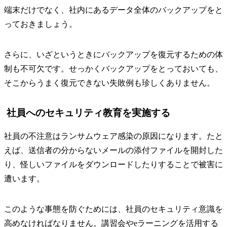
端末だけでなく、社内にあるデータ全体のバックアップをと
っておきましょう。
さらに、いざというときにバックアップを復元するための体
制も不可欠です。せっかくバックアップをとっておいても、
そこからうまく復元できない失敗例も珍しくありません。
社員へのセキュリティ教育を実施する
社員の不注意はランサムウェア感染の原因になります。たと
えば、送信者の分からないメールの添付ファイルを開封した
り、怪しいファイルをダウンロードしたりすることで被害に
遭います。
このような事態を防ぐためには、社員のセキュリティ意識を
高めなければなりません。講習会やeラーニングを活用する