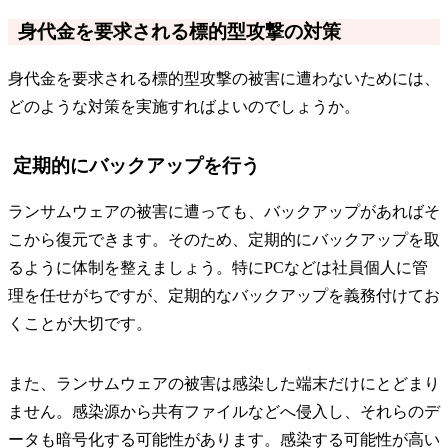
身代金を要求される標的型攻撃の対策
身代金を要求される標的型攻撃の被害に遭わないためには、
どのような対策を実施すればよいのでしょうか。
定期的にバックアップを行う
ランサムウェアの被害に遭っても、バックアップがあればそ
こから復元できます。そのため、定期的にバックアップを取
るように体制を整えましょう。特にPCなどは社員個人に管
理を任せがちですが、定期的なバックアップを義務付けてお
くことが大切です。
また、ランサムウェアの被害は感染した端末だけにとどまり
ません。感染源から共有ファイルなどへ侵入し、それらのデ
ータも暗号化する可能性があります。感染する可能性が高い