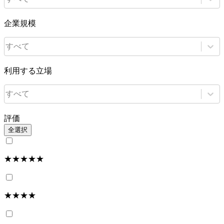
企業規模
すべて
利用する立場
すべて
評価
全選択
★★★★★
★★★★