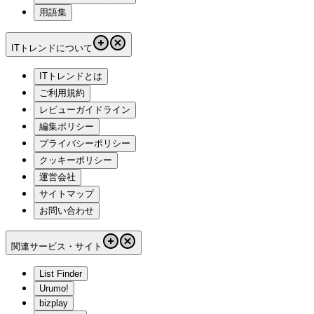
用語集
ITトレンドについて
ITトレンドとは
ご利用規約
レビューガイドライン
編集ポリシー
プライバシーポリシー
クッキーポリシー
運営会社
サイトマップ
お問い合わせ
関連サービス・サイト
List Finder
Urumo!
bizplay