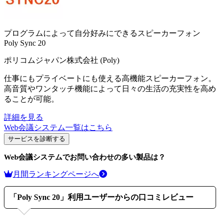
プログラムによって自分好みにできるスピーカーフォン
Poly Sync 20
ポリコムジャパン株式会社 (Poly)
仕事にもプライベートにも使える高機能スピーカーフォン。
高音質やワンタッチ機能によって日々の生活の充実性を高め
ることが可能。
詳細を見る
Web会議システム
一覧はこちら
サービスを診断する
Web会議システム
でお問い合わせの多い製品は？
月間ランキングページへ
「
Poly Sync 20
」利用ユーザーからの口コミレビュー