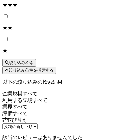
★★★
★★
★
絞り込み検索
絞り込み条件を指定する
以下の絞り込みの検索結果
企業規模
すべて
利用する立場
すべて
業界
すべて
評価
すべて
並び替え
該当のレビューはありませんでした