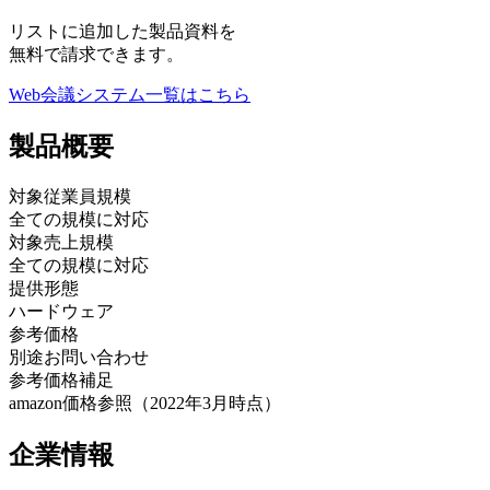
リストに追加した製品資料を
無料で請求できます。
Web会議システム
一覧はこちら
製品
概要
対象従業員規模
全ての規模に対応
対象売上規模
全ての規模に対応
提供形態
ハードウェア
参考価格
別途お問い合わせ
参考価格補足
amazon価格参照（2022年3月時点）
企業情報