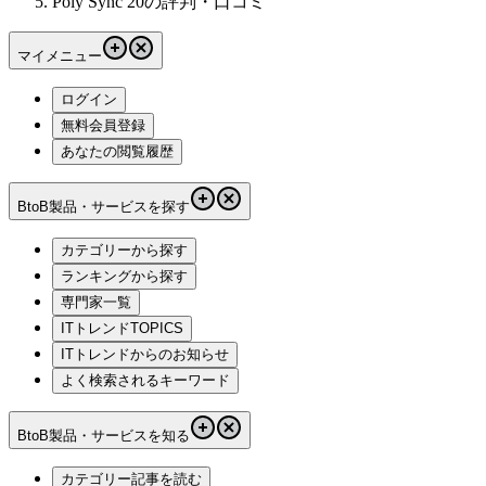
Poly Sync 20の評判・口コミ
マイメニュー
ログイン
無料会員登録
あなたの閲覧履歴
BtoB製品・サービスを探す
カテゴリーから探す
ランキングから探す
専門家一覧
ITトレンドTOPICS
ITトレンドからのお知らせ
よく検索されるキーワード
BtoB製品・サービスを知る
カテゴリー記事を読む