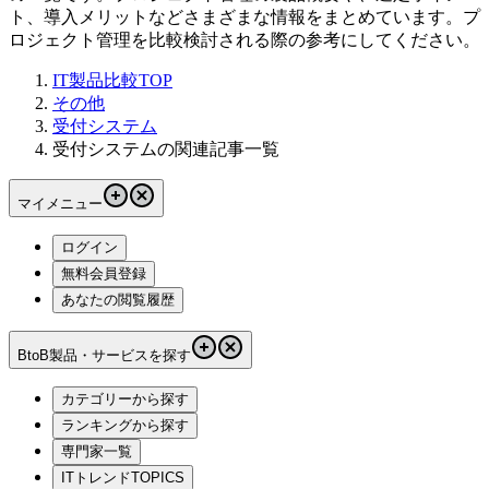
ト、導入メリットなどさまざまな情報をまとめています。プ
ロジェクト管理を比較検討される際の参考にしてください。
IT製品比較TOP
その他
受付システム
受付システムの関連記事一覧
マイメニュー
ログイン
無料会員登録
あなたの閲覧履歴
BtoB製品・サービスを探す
カテゴリーから探す
ランキングから探す
専門家一覧
ITトレンドTOPICS