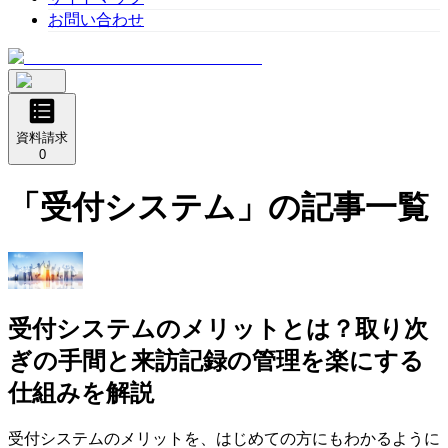
お問い合わせ
資料請求
0
「
受付システム
」の記事一覧
受付システムのメリットとは？取り次
ぎの手間と来訪記録の管理を楽にする
仕組みを解説
受付システムのメリットを、はじめての方にもわかるように