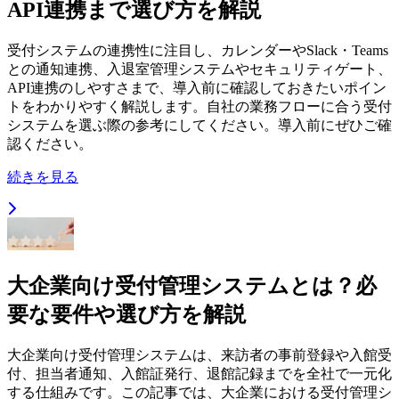
API連携まで選び方を解説
受付システムの連携性に注目し、カレンダーやSlack・Teams
との通知連携、入退室管理システムやセキュリティゲート、
API連携のしやすさまで、導入前に確認しておきたいポイン
トをわかりやすく解説します。自社の業務フローに合う受付
システムを選ぶ際の参考にしてください。導入前にぜひご確
認ください。
続きを見る
大企業向け受付管理システムとは？必
要な要件や選び方を解説
大企業向け受付管理システムは、来訪者の事前登録や入館受
付、担当者通知、入館証発行、退館記録までを全社で一元化
する仕組みです。この記事では、大企業における受付管理シ