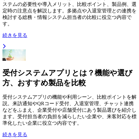
ステムの必要性や導入メリット、比較ポイント、製品例、選
定時の注意点を解説します。多拠点や入退室管理との連携を
検討する総務・情報システム担当者の比較に役立つ内容で
す。
続きを見る
受付システムアプリとは？機能や選び
方、おすすめ製品を比較
受付システムアプリの機能や利用シーン、比較ポイントを解
説。来訪通知やQRコード受付、入退室管理、チャット連携
などをふまえ、企業受付や店舗受付にあう製品選びを紹介し
ます。受付担当者の負担を減らしたい企業や、来客対応を標
準化したい企業に役立つ内容です。
続きを見る