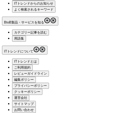
ITトレンドからのお知らせ
よく検索されるキーワード
BtoB製品・サービスを知る
カテゴリー記事を読む
用語集
ITトレンドについて
ITトレンドとは
ご利用規約
レビューガイドライン
編集ポリシー
プライバシーポリシー
クッキーポリシー
運営会社
サイトマップ
お問い合わせ