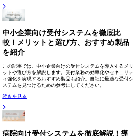
中小企業向け受付システムを徹底比
較！メリットと選び方、おすすめ製品
を紹介
この記事では、中小企業向けの受付システムを導入するメリ
ットや選び方を解説します。受付業務の効率化やセキュリテ
ィ強化を実現するおすすめ製品も紹介。自社に最適な受付シ
ステムを見つけるための参考にしてください。
続きを見る
病院向け受付システムを徹底解説！導