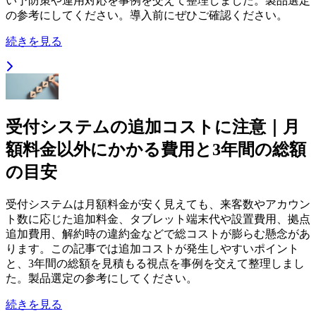
い予防策や運用対応を事例を交えて整理しました。製品選定
の参考にしてください。導入前にぜひご確認ください。
続きを見る
受付システムの追加コストに注意｜月
額料金以外にかかる費用と3年間の総額
の目安
受付システムは月額料金が安く見えても、来客数やアカウン
ト数に応じた追加料金、タブレット端末代や設置費用、拠点
追加費用、解約時の違約金などで総コストが膨らむ懸念があ
ります。この記事では追加コストが発生しやすいポイント
と、3年間の総額を見積もる視点を事例を交えて整理しまし
た。製品選定の参考にしてください。
続きを見る