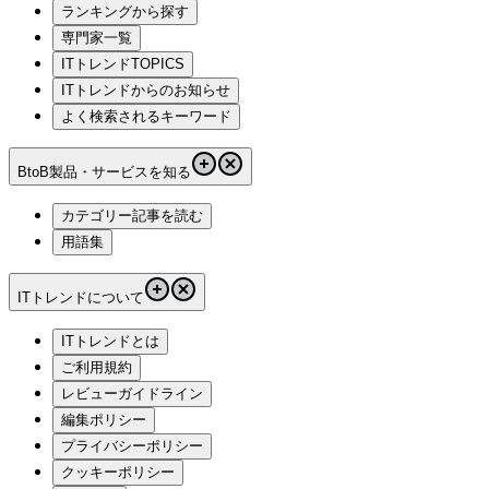
ランキングから探す
専門家一覧
ITトレンドTOPICS
ITトレンドからのお知らせ
よく検索されるキーワード
BtoB製品・サービスを知る
カテゴリー記事を読む
用語集
ITトレンドについて
ITトレンドとは
ご利用規約
レビューガイドライン
編集ポリシー
プライバシーポリシー
クッキーポリシー