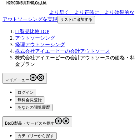
より早く、より正確に、より効果的な
アウトソーシングを実現
リストに追加する
IT製品比較TOP
アウトソーシング
経理アウトソーシング
株式会社アイエーピーの会計アウトソース
株式会社アイエーピーの会計アウトソースの価格・料
金プラン
マイメニュー
ログイン
無料会員登録
あなたの閲覧履歴
BtoB製品・サービスを探す
カテゴリーから探す