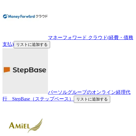
マネーフォワード クラウド(経費・債務
支払)
リストに追加する
パーソルグループのオンライン経理代
行 StepBase（ステップベース）
リストに追加する