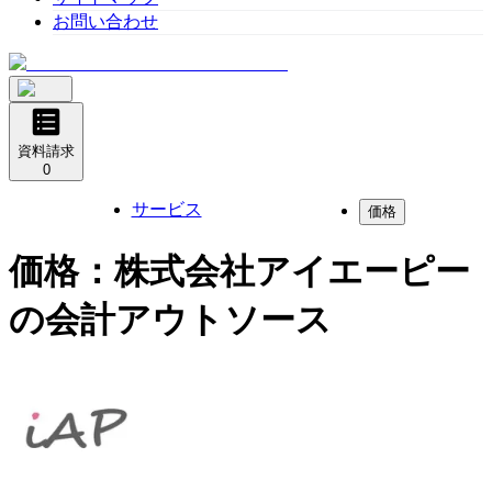
お問い合わせ
資料請求
0
サービス
価格
価格：
株式会社アイエーピー
の会計アウトソース