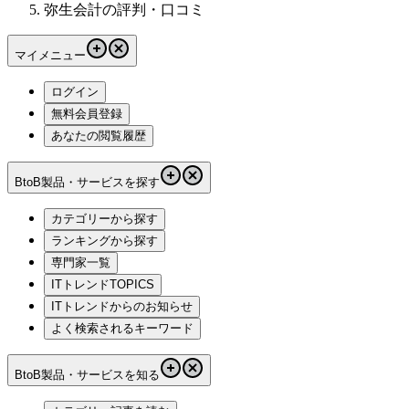
弥生会計の評判・口コミ
マイメニュー
ログイン
無料会員登録
あなたの閲覧履歴
BtoB製品・サービスを探す
カテゴリーから探す
ランキングから探す
専門家一覧
ITトレンドTOPICS
ITトレンドからのお知らせ
よく検索されるキーワード
BtoB製品・サービスを知る