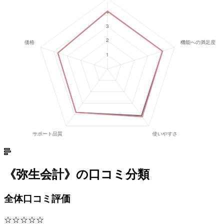
《
弥生会計
》の口コミ分類
全体口コミ評価
☆☆☆☆☆