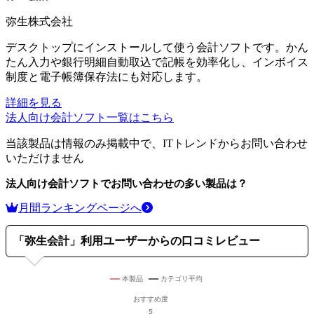
弥生株式会社
デスクトップにインストールして使う会計ソフトです。かん
たん入力や銀行明細自動取込で記帳を効率化し、インボイス
制度と電子帳簿保存法にも対応します。
詳細を見る
法人向け会計ソフト
一覧はこちら
当該製品は情報のみ掲載中で、ITトレンドからお問い合わせ
いただけません
法人向け会計ソフト
でお問い合わせの多い製品は？
月間ランキングページへ
「
弥生会計
」利用ユーザーからの口コミレビュー