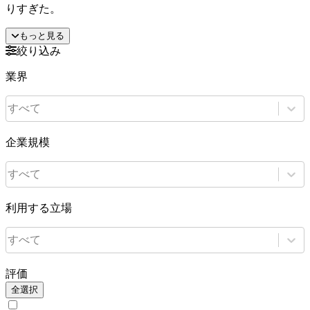
りすぎた。
もっと見る
絞り込み
業界
すべて
企業規模
すべて
利用する立場
すべて
評価
全選択