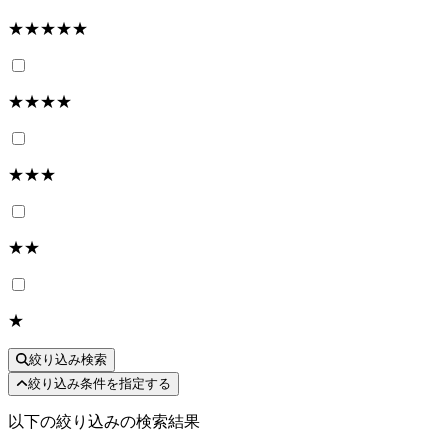
★★★★★
★★★★
★★★
★★
★
絞り込み検索
絞り込み条件を指定する
以下の絞り込みの検索結果